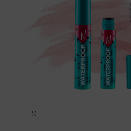
Click to enlarge