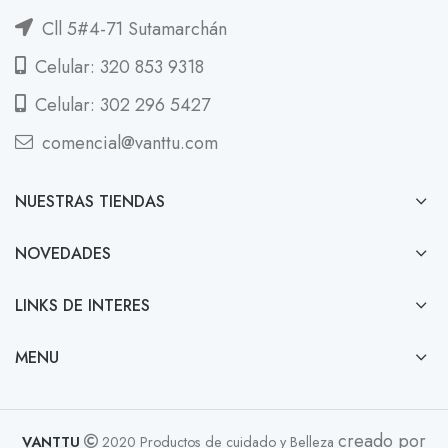
Cll 5#4-71 Sutamarchán
Celular: 320 853 9318
Celular: 302 296 5427
comencial@vanttu.com
NUESTRAS TIENDAS
NOVEDADES
LINKS DE INTERES
MENU
creado por
VANTTU
2020 Productos de cuidado y Belleza