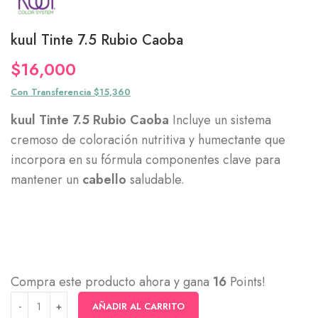
kuul Tinte 7.5 Rubio Caoba
$
16,000
Con Transferencia $15,360
kuul Tinte 7.5 Rubio Caoba
Incluye un sistema
cremoso de coloración nutritiva y humectante que
incorpora en su fórmula componentes clave para
mantener un
cabello
saludable.
Compra este producto ahora y gana
16
Points!
AÑADIR AL CARRITO