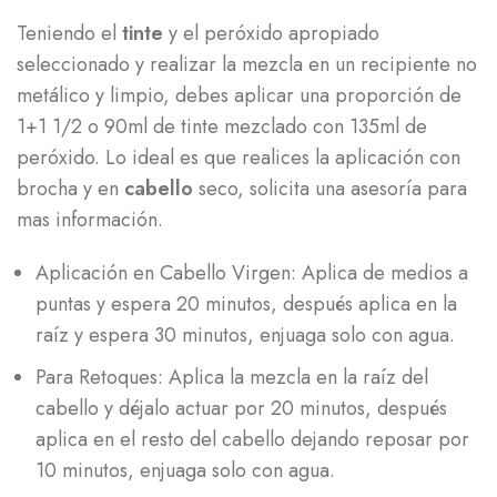
Teniendo el
tinte
y el peróxido apropiado
seleccionado y realizar la mezcla en un recipiente no
metálico y limpio, debes aplicar una proporción de
1+1 1/2 o 90ml de tinte mezclado con 135ml de
peróxido. Lo ideal es que realices la aplicación con
brocha y en
cabello
seco, solicita una asesoría para
mas información.
Aplicación en Cabello Virgen: Aplica de medios a
puntas y espera 20 minutos, después aplica en la
raíz y espera 30 minutos, enjuaga solo con agua.
Para Retoques: Aplica la mezcla en la raíz del
cabello y déjalo actuar por 20 minutos, después
aplica en el resto del cabello dejando reposar por
10 minutos, enjuaga solo con agua.