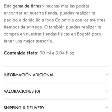
Esta
gama de tintes
y muchas mas las podrás
encontrar en nuestra tienda, puedes realizar tu
pedido a domicilio a toda Colombia con los mejores
tiempos de entrega. O también puedes realizar tu
compra en nuestras tiendas físicas en Bogotá para
tener una mejor asesoría.
Contenido Neto:
90 ml e 3.04 fl oz.
INFORMACIÓN ADICIONAL
VALORACIONES (0)
SHIPPING & DELIVERY