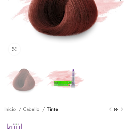
Click to enlarge
Inicio
Cabello
Tinte