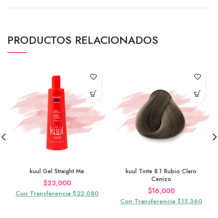
PRODUCTOS RELACIONADOS
kuul Gel Straight Me
kuul Tinte 8.1 Rubio Claro
Cenizo
$
23,000
$
16,000
Con Transferencia $22,080
Con Transferencia $15,360