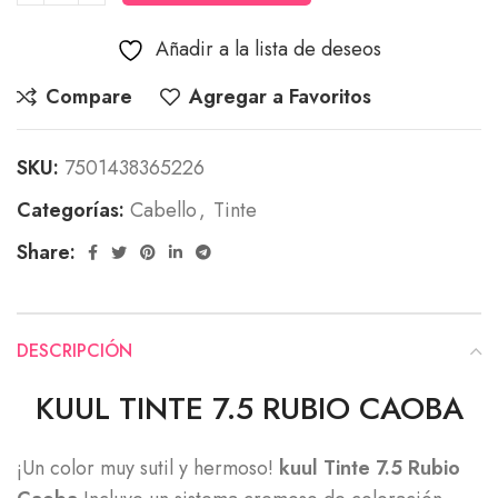
Añadir a la lista de deseos
Compare
Agregar a Favoritos
SKU:
7501438365226
Categorías:
Cabello
,
Tinte
Share:
DESCRIPCIÓN
KUUL TINTE 7.5 RUBIO CAOBA
¡Un color muy sutil y hermoso!
kuul Tinte 7.5 Rubio