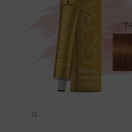
Click to enlarge