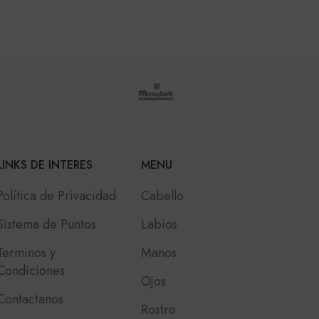
LINKS DE INTERES
MENU
Política de Privacidad
Cabello
Sistema de Puntos
Labios
Terminos y
Manos
Condiciones
Ojos
Contactanos
Rostro