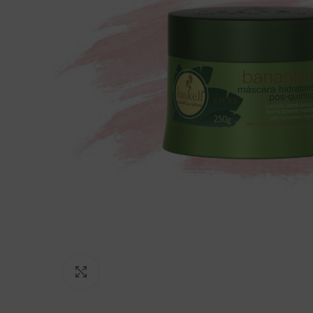
Click to enlarge