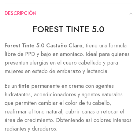
DESCRIPCIÓN
FOREST TINTE 5.0
Forest Tinte 5.0 Castaño Claro,
tiene una formula
libre de PPD y bajo en amoniaco. Ideal para quienes
presentan alergias en el cuero cabelludo y para
mujeres en estado de embarazo y lactancia.
Es un
tinte
permanente en crema con agentes
hidratantes, acondicionadores y agentes naturales
que permiten cambiar el color de tu cabello,
reafirmar el tono natural, cubrir canas o retocar el
área de crecimiento. Obteniendo así colores intensos
radiantes y duraderos.