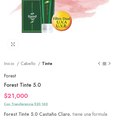
Click to enlarge
Inicio
Cabello
Tinte
Forest
Forest Tinte 5.0
$
21,000
Con Transferencia $20,160
Forest Tinte 5.0 Castaño Claro,
tiene una formula