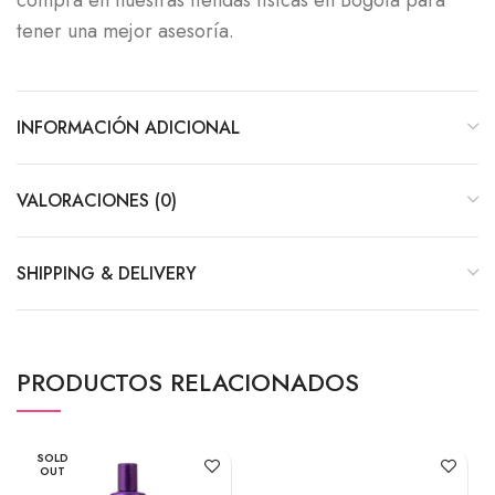
compra en nuestras tiendas físicas en Bogotá para
tener una mejor asesoría.
INFORMACIÓN ADICIONAL
VALORACIONES (0)
SHIPPING & DELIVERY
PRODUCTOS RELACIONADOS
SOLD
OUT