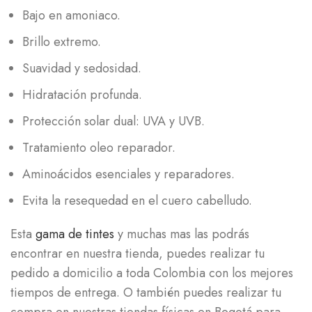
Bajo en amoniaco.
Brillo extremo.
Suavidad y sedosidad.
Hidratación profunda.
Protección solar dual: UVA y UVB.
Tratamiento oleo reparador.
Aminoácidos esenciales y reparadores.
Evita la resequedad en el cuero cabelludo.
Esta
gama de tintes
y muchas mas las podrás
encontrar en nuestra tienda, puedes realizar tu
pedido a domicilio a toda Colombia con los mejores
tiempos de entrega. O también puedes realizar tu