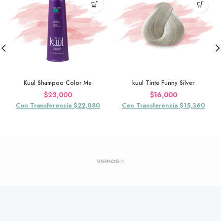
Kuul Shampoo Color Me
kuul Tinte Funny Silver
$
23,000
$
16,000
Con Transferencia $22,080
Con Transferencia $15,360