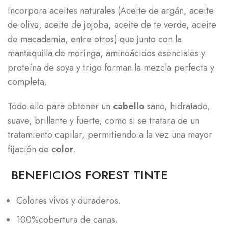
Incorpora aceites naturales (Aceite de argán, aceite
de oliva, aceite de jojoba, aceite de te verde, aceite
de macadamia, entre otros) que junto con la
mantequilla de moringa, aminoácidos esenciales y
proteína de soya y trigo forman la mezcla perfecta y
completa.
Todo ello para obtener un
cabello
sano, hidratado,
suave, brillante y fuerte, como si se tratara de un
tratamiento capilar, permitiendo a la vez una mayor
fijación de
color
.
BENEFICIOS FOREST TINTE
Colores vivos y duraderos.
100%cobertura de canas.