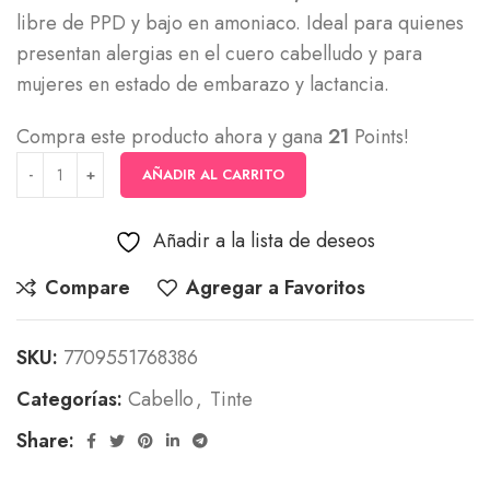
libre de PPD y bajo en amoniaco. Ideal para quienes
presentan alergias en el cuero cabelludo y para
mujeres en estado de embarazo y lactancia.
Compra este producto ahora y gana
21
Points!
AÑADIR AL CARRITO
Añadir a la lista de deseos
Compare
Agregar a Favoritos
SKU:
7709551768386
Categorías:
Cabello
,
Tinte
Share: