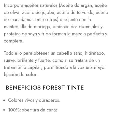
Incorpora aceites naturales (Aceite de argán, aceite
de oliva, aceite de jojoba, aceite de te verde, aceite
de macadamia, entre otros) que junto con la
mantequilla de moringa, aminoácidos esenciales y
proteína de soya y trigo forman la mezcla perfecta y
completa.
Todo ello para obtener un
cabello
sano, hidratado,
suave, brillante y fuerte, como si se tratara de un
tratamiento capilar, permitiendo a la vez una mayor
fijación de
color
.
BENEFICIOS FOREST TINTE
Colores vivos y duraderos.
100%cobertura de canas.