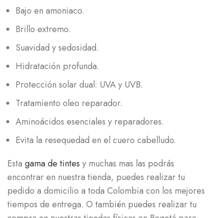
Bajo en amoniaco.
Brillo extremo.
Suavidad y sedosidad.
Hidratación profunda.
Protección solar dual: UVA y UVB.
Tratamiento oleo reparador.
Aminoácidos esenciales y reparadores.
Evita la resequedad en el cuero cabelludo.
Esta
gama de tintes
y muchas mas las podrás
encontrar en nuestra tienda, puedes realizar tu
pedido a domicilio a toda Colombia con los mejores
tiempos de entrega. O también puedes realizar tu