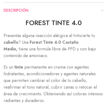
DESCRIPCIÓN
FOREST TINTE 4.0
Presentas alguna reacción alérgica al tinturarte tu
cabello
? Usa
Forest Tinte 4.0 Castaño
Medio,
tiene una formula libre de PPD y con bajo
contenido de amoniaco.
Es un
tinte
permanente en crema con agentes
hidratantes, acondicionadores y agentes naturales
que permiten cambiar el color de tu cabello,
reafirmar el tono natural, cubrir canas o retocar el
área de crecimiento. Obteniendo así colores intensos
radiantes y duraderos.