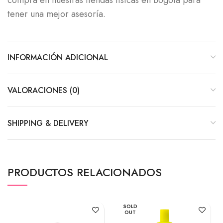
compra en nuestras tiendas físicas en Bogotá para
tener una mejor asesoría.
INFORMACIÓN ADICIONAL
VALORACIONES (0)
SHIPPING & DELIVERY
PRODUCTOS RELACIONADOS
SOLD
OUT