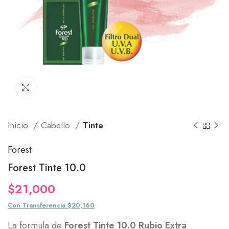
Click to enlarge
Inicio
Cabello
Tinte
Forest
Forest Tinte 10.0
$
21,000
Con Transferencia $20,160
La formula de
Forest Tinte 10.0 Rubio Extra