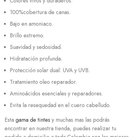
Colores vivos y duraderos.
100%cobertura de canas.
Bajo en amoniaco.
Brillo extremo.
Suavidad y sedosidad.
Hidratación profunda.
Protección solar dual: UVA y UVB.
Tratamiento oleo reparador.
Aminoácidos esenciales y reparadores.
Evita la resequedad en el cuero cabelludo.
Esta
gama de tintes
y muchas mas las podrás
encontrar en nuestra tienda, puedes realizar tu