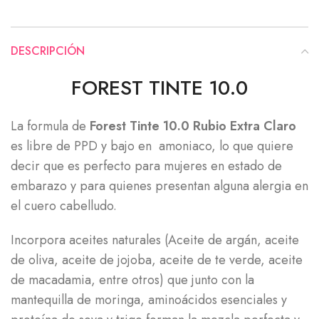
DESCRIPCIÓN
FOREST TINTE 10.0
La formula de
Forest Tinte 10.0 Rubio Extra Claro
es libre de PPD y bajo en amoniaco, lo que quiere
decir que es perfecto para mujeres en estado de
embarazo y para quienes presentan alguna alergia en
el cuero cabelludo.
Incorpora aceites naturales (Aceite de argán, aceite
de oliva, aceite de jojoba, aceite de te verde, aceite
de macadamia, entre otros) que junto con la
mantequilla de moringa, aminoácidos esenciales y