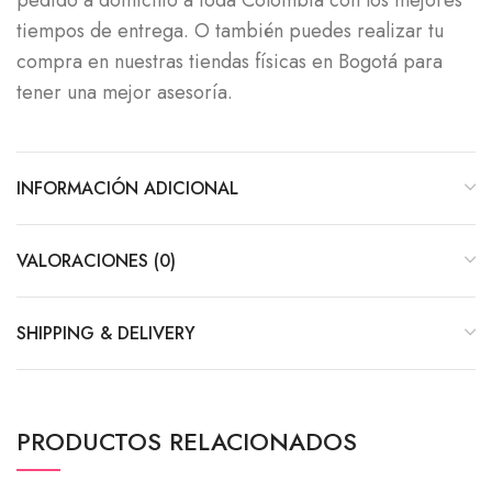
pedido a domicilio a toda Colombia con los mejores
tiempos de entrega. O también puedes realizar tu
compra en nuestras tiendas físicas en Bogotá para
tener una mejor asesoría.
INFORMACIÓN ADICIONAL
VALORACIONES (0)
SHIPPING & DELIVERY
PRODUCTOS RELACIONADOS