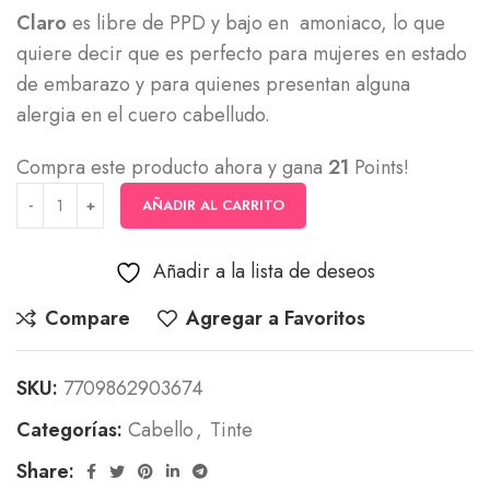
Claro
es libre de PPD y bajo en amoniaco, lo que
quiere decir que es perfecto para mujeres en estado
de embarazo y para quienes presentan alguna
alergia en el cuero cabelludo.
Compra este producto ahora y gana
21
Points!
AÑADIR AL CARRITO
Añadir a la lista de deseos
Compare
Agregar a Favoritos
SKU:
7709862903674
Categorías:
Cabello
,
Tinte
Share: