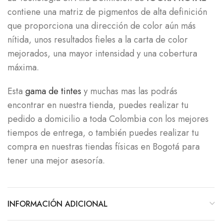
contiene una matriz de pigmentos de alta definición
que proporciona una dirección de color aún más
nítida, unos resultados fieles a la carta de color
mejorados, una mayor intensidad y una cobertura
máxima.
Esta
gama de tintes
y muchas mas las podrás
encontrar en nuestra tienda, puedes realizar tu
pedido a domicilio a toda Colombia con los mejores
tiempos de entrega, o también puedes realizar tu
compra en nuestras tiendas físicas en Bogotá para
tener una mejor asesoría.
INFORMACIÓN ADICIONAL