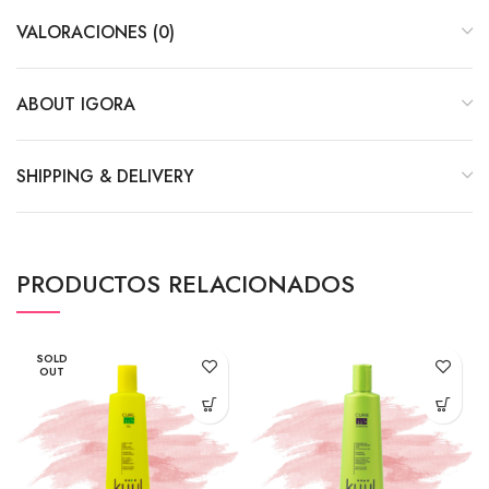
VALORACIONES (0)
ABOUT IGORA
SHIPPING & DELIVERY
PRODUCTOS RELACIONADOS
SOLD
OUT