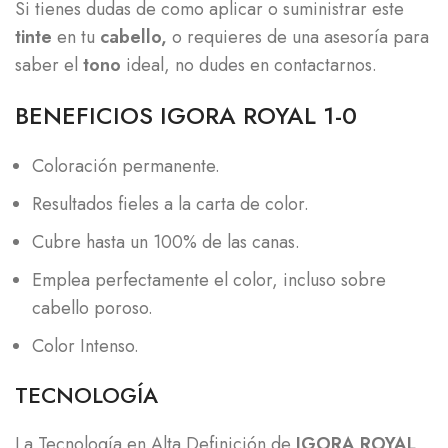
Si tienes dudas de como aplicar o suministrar este
tinte
en tu
cabello,
o requieres de una asesoría para
saber el
tono
ideal, no dudes en contactarnos.
BENEFICIOS IGORA ROYAL 1-0
Coloración permanente.
Resultados fieles a la carta de color.
Cubre hasta un 100% de las canas.
Emplea perfectamente el color, incluso sobre
cabello poroso.
Color Intenso.
TECNOLOGÍA
La Tecnología en Alta Definición de
IGORA ROYAL