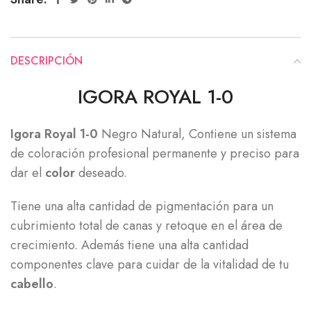
DESCRIPCIÓN
IGORA ROYAL 1-0
Igora Royal 1-0
Negro Natural, Contiene un sistema
de coloración profesional permanente y preciso para
dar el
color
deseado.
Tiene una alta cantidad de pigmentación para un
cubrimiento total de canas y retoque en el área de
crecimiento. Además tiene una alta cantidad
componentes clave para cuidar de la vitalidad de tu
cabello
.