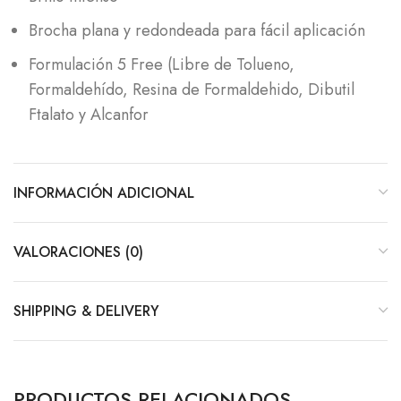
Brocha plana y redondeada para fácil aplicación
Formulación 5 Free (Libre de Tolueno,
Formaldehído, Resina de Formaldehido, Dibutil
Ftalato y Alcanfor
INFORMACIÓN ADICIONAL
VALORACIONES (0)
SHIPPING & DELIVERY
PRODUCTOS RELACIONADOS