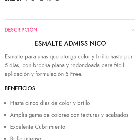
DESCRIPCIÓN
ESMALTE ADMISS NICO
Esmalte para uñas que otorga color y brillo hasta por
5 días, con brocha plana y redondeada para fácil
aplicación y formulación 5 Free.
BENEFICIOS
Hasta cinco días de color y brillo
Amplia gama de colores con texturas y acabados
Excelente Cubrimiento
Brillo intenso