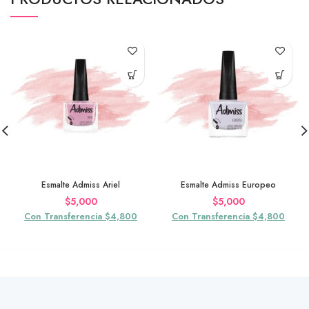
Esmalte Admiss Ariel
Esmalte Admiss Europeo
$
5,000
$
5,000
Con Transferencia $4,800
Con Transferencia $4,800