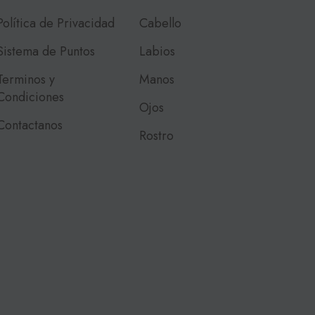
Política de Privacidad
Cabello
Sistema de Puntos
Labios
Terminos y
Manos
Condiciones
Ojos
Contactanos
Rostro