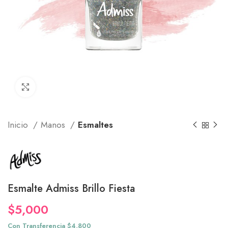
Click to enlarge
Inicio
Manos
Esmaltes
Esmalte Admiss Brillo Fiesta
$
5,000
Con Transferencia $4,800