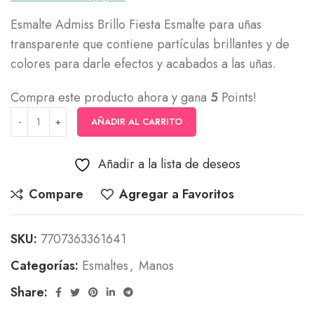
Esmalte Admiss Brillo Fiesta Esmalte para uñas
transparente que contiene partículas brillantes y de
colores para darle efectos y acabados a las uñas.
Compra este producto ahora y gana
5
Points!
AÑADIR AL CARRITO
Añadir a la lista de deseos
Compare
Agregar a Favoritos
SKU:
7707363361641
Categorías:
Esmaltes
,
Manos
Share: