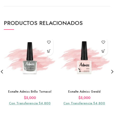
PRODUCTOS RELACIONADOS
Esmalte Admiss Brillo Tornasol
Esmalte Admiss Gerald
$
5,000
$
5,000
Con Transferencia $4,800
Con Transferencia $4,800