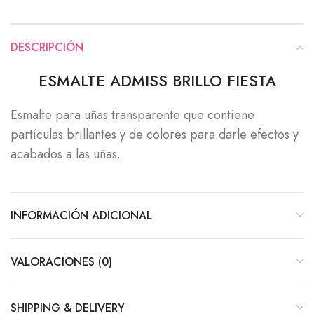
DESCRIPCIÓN
ESMALTE ADMISS BRILLO FIESTA
Esmalte para uñas transparente que contiene
partículas brillantes y de colores para darle efectos y
acabados a las uñas.
INFORMACIÓN ADICIONAL
VALORACIONES (0)
SHIPPING & DELIVERY