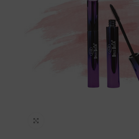
Click to enlarge