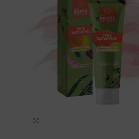
Click to enlarge