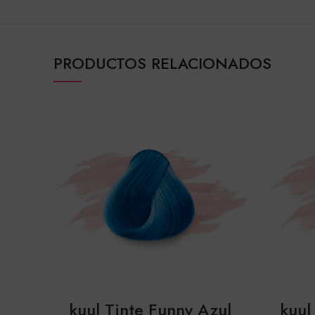
PRODUCTOS RELACIONADOS
kuul Tinte Funny Azul
kuul