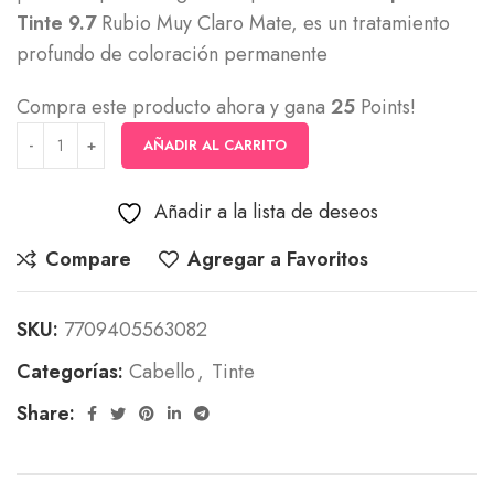
Tinte 9.7
Rubio Muy Claro Mate, es un tratamiento
profundo de coloración permanente
Compra este producto ahora y gana
25
Points!
AÑADIR AL CARRITO
Añadir a la lista de deseos
Compare
Agregar a Favoritos
SKU:
7709405563082
Categorías:
Cabello
,
Tinte
Share: