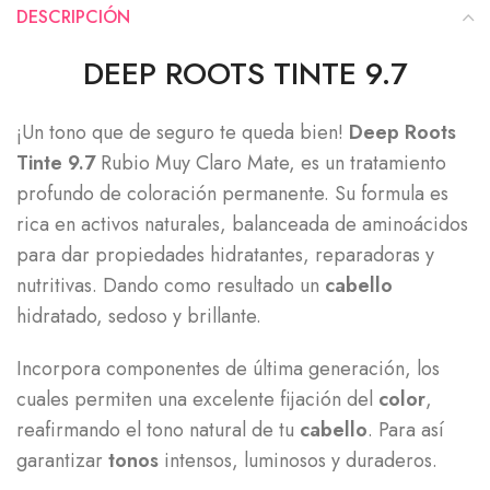
DESCRIPCIÓN
DEEP ROOTS TINTE 9.7
¡Un tono que de seguro te queda bien!
Deep Roots
Tinte 9.7
Rubio Muy Claro Mate, es un tratamiento
profundo de coloración permanente. Su formula es
rica en activos naturales, balanceada de aminoácidos
para dar propiedades hidratantes, reparadoras y
nutritivas. Dando como resultado un
cabello
hidratado, sedoso y brillante.
Incorpora componentes de última generación, los
cuales permiten una excelente fijación del
color
,
reafirmando el tono natural de tu
cabello
. Para así
garantizar
tonos
intensos, luminosos y duraderos.