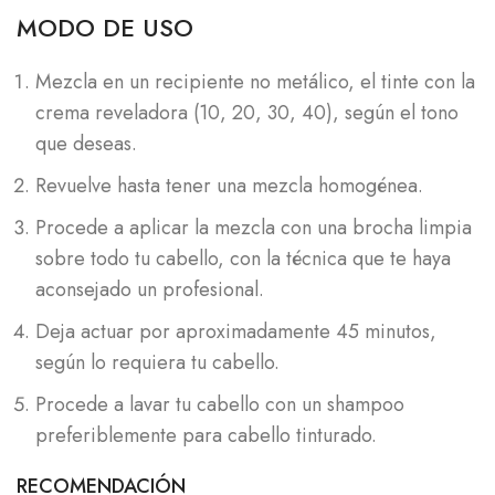
MODO DE USO
Mezcla en un recipiente no metálico, el tinte con la
crema reveladora (10, 20, 30, 40), según el tono
que deseas.
Revuelve hasta tener una mezcla homogénea.
Procede a aplicar la mezcla con una brocha limpia
sobre todo tu cabello, con la técnica que te haya
aconsejado un profesional.
Deja actuar por aproximadamente 45 minutos,
según lo requiera tu cabello.
Procede a lavar tu cabello con un shampoo
preferiblemente para cabello tinturado.
RECOMENDACIÓN