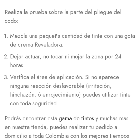
Realiza la prueba sobre la parte del pliegue del
codo:
Mezcla una pequeña cantidad de tinte con una gota
de crema Reveladora.
Dejar actuar, no tocar ni mojar la zona por 24
horas.
Verifica el área de aplicación. Si no aparece
ninguna reacción desfavorable (irritación,
hinchazón, ó enrojecimiento) puedes utilizar tinte
con toda seguridad.
Podrás encontrar esta
gama de tintes
y muchas mas
en nuestra tienda, puedes realizar tu pedido a
domicilio a toda Colombia con los mejores tiempos