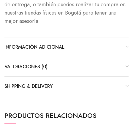
de entrega, o también puedes realizar tu compra en
nuestras tiendas físicas en Bogotá para tener una
mejor asesoría.
INFORMACIÓN ADICIONAL
VALORACIONES (0)
SHIPPING & DELIVERY
PRODUCTOS RELACIONADOS