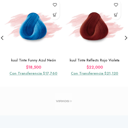
kuul Tinte Funny Azul Neón
kuul Tinte Reflects Rojo Violeta
$
18,500
$
22,000
Con Transferencia $17,760
Con Transferencia $21,120