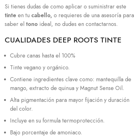
Si tienes dudas de como aplicar o suministrar este
tinte
en tu
cabello,
o requieres de una asesoría para
saber el
tono
ideal, no dudes en contactarnos.
CUALIDADES DEEP ROOTS TINTE
Cubre canas hasta el 100%
Tinte vegano y orgánico.
Contiene ingredientes clave como: mantequilla de
mango, extracto de quinua y Magnut Sense Oil.
Alta pigmentación para mayor fijación y duración
del color.
Incluye en su formula termoprotección.
Bajo porcentaje de amoniaco.