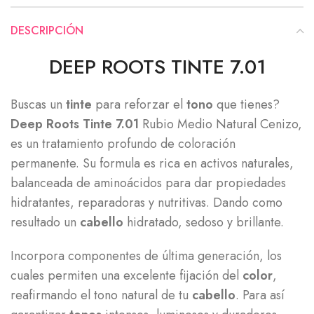
DESCRIPCIÓN
DEEP ROOTS TINTE 7.01
Buscas un
tinte
para reforzar el
tono
que tienes?
Deep Roots Tinte 7.01
Rubio Medio Natural Cenizo,
es un tratamiento profundo de coloración
permanente. Su formula es rica en activos naturales,
balanceada de aminoácidos para dar propiedades
hidratantes, reparadoras y nutritivas. Dando como
resultado un
cabello
hidratado, sedoso y brillante.
Incorpora componentes de última generación, los
cuales permiten una excelente fijación del
color
,
reafirmando el tono natural de tu
cabello
. Para así