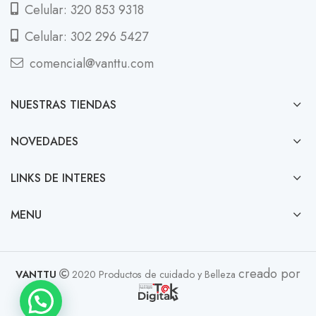
Celular: 320 853 9318
Celular: 302 296 5427
comencial@vanttu.com
NUESTRAS TIENDAS
NOVEDADES
LINKS DE INTERES
MENU
creado por
VANTTU
2020 Productos de cuidado y Belleza