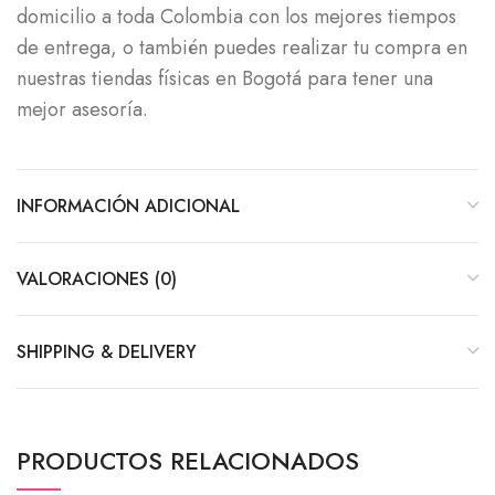
domicilio a toda Colombia con los mejores tiempos
de entrega, o también puedes realizar tu compra en
nuestras tiendas físicas en Bogotá para tener una
mejor asesoría.
INFORMACIÓN ADICIONAL
VALORACIONES (0)
SHIPPING & DELIVERY
PRODUCTOS RELACIONADOS