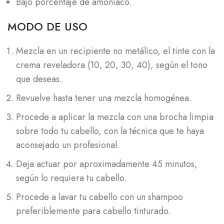
Bajo porcentaje de amoniaco.
MODO DE USO
Mezcla en un recipiente no metálico, el tinte con la
crema reveladora (10, 20, 30, 40), según el tono
que deseas.
Revuelve hasta tener una mezcla homogénea.
Procede a aplicar la mezcla con una brocha limpia
sobre todo tu cabello, con la técnica que te haya
aconsejado un profesional.
Deja actuar por aproximadamente 45 minutos,
según lo requiera tu cabello.
Procede a lavar tu cabello con un shampoo
preferiblemente para cabello tinturado.