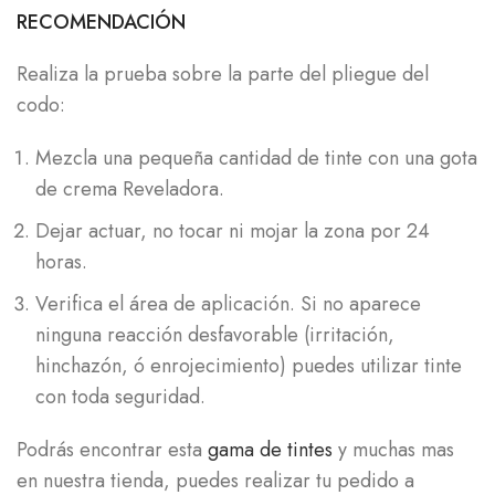
RECOMENDACIÓN
Realiza la prueba sobre la parte del pliegue del
codo:
Mezcla una pequeña cantidad de tinte con una gota
de crema Reveladora.
Dejar actuar, no tocar ni mojar la zona por 24
horas.
Verifica el área de aplicación. Si no aparece
ninguna reacción desfavorable (irritación,
hinchazón, ó enrojecimiento) puedes utilizar tinte
con toda seguridad.
Podrás encontrar esta
gama de tintes
y muchas mas
en nuestra tienda, puedes realizar tu pedido a