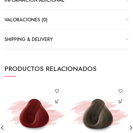
INFORMACIÓN ADICIONAL
VALORACIONES (0)
SHIPPING & DELIVERY
PRODUCTOS RELACIONADOS