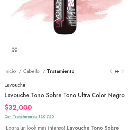
Click to enlarge
Inicio
Cabello
Tratamiento
Lavouche
Lavouche Tono Sobre Tono Ultra Color Negro
$
32,000
Con Transferencia $30,720
¡Logra un look mas intenso!
Lavouche Tono Sobre