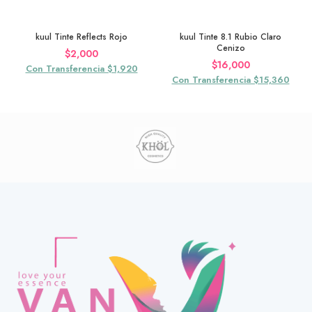
kuul Tinte Reflects Rojo
kuul Tinte 8.1 Rubio Claro
Cenizo
$
2,000
$
16,000
Con Transferencia $1,920
Con Transferencia $15,360