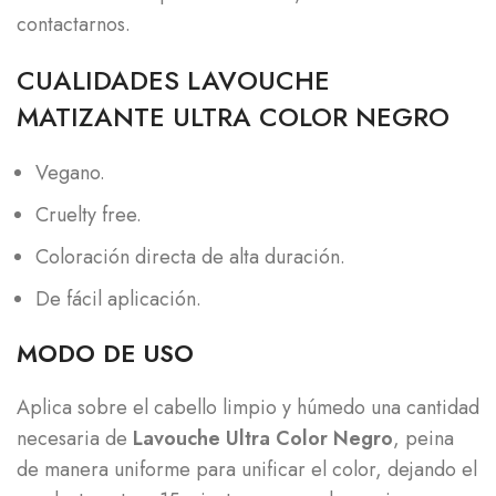
contactarnos.
CUALIDADES LAVOUCHE
MATIZANTE ULTRA COLOR NEGRO
Vegano.
Cruelty free.
Coloración directa de alta duración.
De fácil aplicación.
MODO DE USO
Aplica sobre el cabello limpio y húmedo una cantidad
necesaria de
Lavouche Ultra Color Negro
, peina
de manera uniforme para unificar el color, dejando el