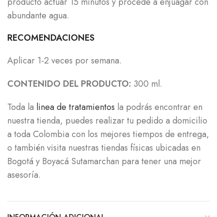
producto actuar 15 minutos y procede a enjuagar con
abundante agua.
RECOMENDACIONES
Aplicar 1-2 veces por semana.
CONTENIDO DEL PRODUCTO:
300 ml.
Toda la
linea de tratamientos
la podrás encontrar en
nuestra tienda, puedes realizar tu pedido a domicilio
a toda Colombia con los mejores tiempos de entrega,
o también visita nuestras tiendas físicas ubicadas en
Bogotá y Boyacá Sutamarchan para tener una mejor
asesoría.