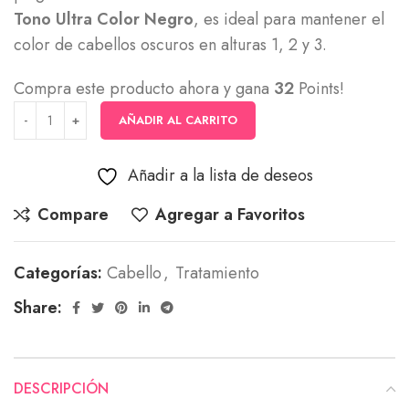
Tono Ultra Color Negro
, es ideal para mantener el
color de cabellos oscuros en alturas 1, 2 y 3.
Compra este producto ahora y gana
32
Points!
AÑADIR AL CARRITO
Añadir a la lista de deseos
Compare
Agregar a Favoritos
Categorías:
Cabello
,
Tratamiento
Share:
DESCRIPCIÓN