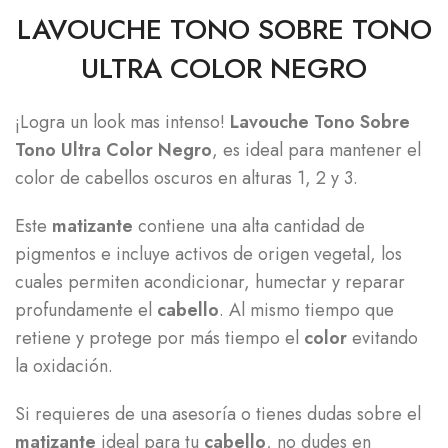
LAVOUCHE TONO SOBRE TONO
ULTRA COLOR NEGRO
¡Logra un look mas intenso!
Lavouche Tono Sobre
Tono Ultra Color Negro
, es ideal para mantener el
color de cabellos oscuros en alturas 1, 2 y 3.
Este
matizante
contiene una alta cantidad de
pigmentos e incluye activos de origen vegetal, los
cuales permiten acondicionar, humectar y reparar
profundamente el
cabello
. Al mismo tiempo que
retiene y protege por más tiempo el
color
evitando
la oxidación.
Si requieres de una asesoría o tienes dudas sobre el
matizante
ideal para tu
cabello
, no dudes en