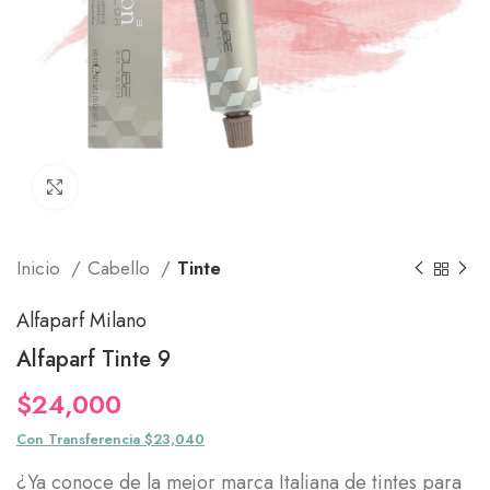
Click to enlarge
Inicio
Cabello
Tinte
Alfaparf Milano
Alfaparf Tinte 9
$
24,000
Con Transferencia $23,040
¿Ya conoce de la mejor marca Italiana de tintes para