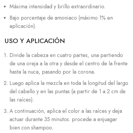
Máxima intensidad y brillo extraordinario.
Bajo porcentaje de amoniaco (máximo 1% en
aplicación).
USO Y APLICACIÓN
Divide la cabeza en cuatro partes, una partiendo
de una oreja a la otra y desde el centro de la frente
hasta la nuca, pasando por la corona.
Luego aplica la mezcla en toda la longitud del largo
del cabello y en las puntas (a partir de 1 a 2 cm de
las raíces).
A continuación, aplica el color a las raíces y deja
actuar durante 35 minutos. procede a enjuagar
bien con shampoo.