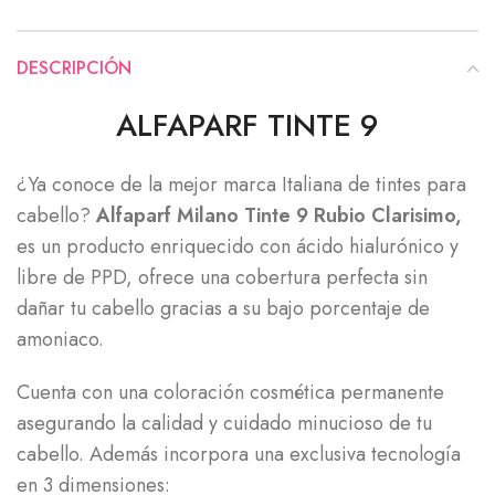
DESCRIPCIÓN
ALFAPARF TINTE 9
¿Ya conoce de la mejor marca Italiana de tintes para
cabello?
Alfaparf Milano Tinte 9 Rubio Clarisimo,
es un producto enriquecido con ácido hialurónico y
libre de PPD, ofrece una cobertura perfecta sin
dañar tu cabello gracias a su bajo porcentaje de
amoniaco.
Cuenta con una coloración cosmética permanente
asegurando la calidad y cuidado minucioso de tu
cabello. Además incorpora una exclusiva tecnología
en 3 dimensiones: