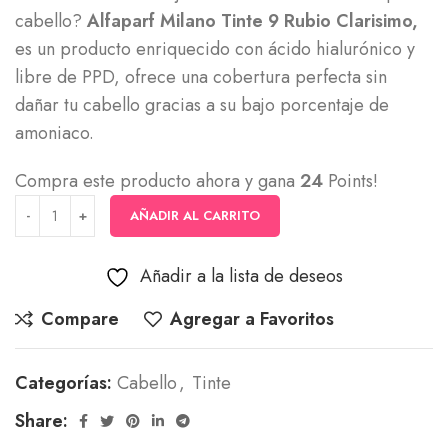
cabello?
Alfaparf Milano Tinte 9 Rubio Clarisimo,
es un producto enriquecido con ácido hialurónico y
libre de PPD, ofrece una cobertura perfecta sin
dañar tu cabello gracias a su bajo porcentaje de
amoniaco.
Compra este producto ahora y gana
24
Points!
AÑADIR AL CARRITO
Añadir a la lista de deseos
Compare
Agregar a Favoritos
Categorías:
Cabello
,
Tinte
Share: