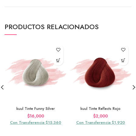
PRODUCTOS RELACIONADOS
kuul Tinte Funny Silver
kuul Tinte Reflects Rojo
$
16,000
$
2,000
Con Transferencia $15,360
Con Transferencia $1,920