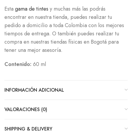
Esta
gama de tintes
y muchas más las podrás
encontrar en nuestra tienda, puedes realizar tu
pedido a domicilio a toda Colombia con los mejores
tiempos de entrega. O también puedes realizar tu
compra en nuestras tiendas físicas en Bogotá para
tener una mejor asesoría.
Contenido:
60 ml
INFORMACIÓN ADICIONAL
VALORACIONES (0)
SHIPPING & DELIVERY