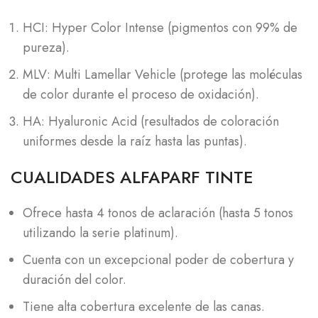
HCI: Hyper Color Intense (pigmentos con 99% de
pureza).
MLV: Multi Lamellar Vehicle (protege las moléculas
de color durante el proceso de oxidación).
HA: Hyaluronic Acid (resultados de coloración
uniformes desde la raíz hasta las puntas).
CUALIDADES ALFAPARF TINTE
Ofrece hasta 4 tonos de aclaración (hasta 5 tonos
utilizando la serie platinum).
Cuenta con un excepcional poder de cobertura y
duración del color.
Tiene alta cobertura excelente de las canas.