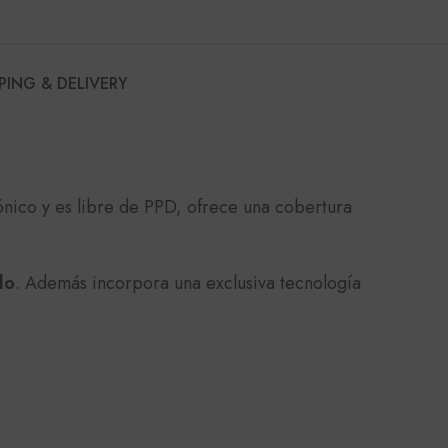
PING & DELIVERY
ónico y es libre de PPD, ofrece una cobertura
lo
. Además incorpora una exclusiva tecnología