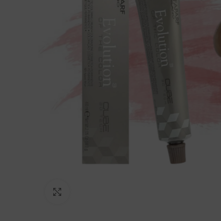
Click to enlarge