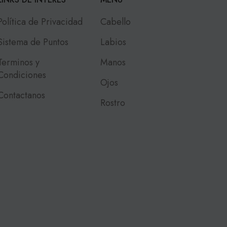
Política de Privacidad
Cabello
Sistema de Puntos
Labios
Terminos y
Manos
Condiciones
Ojos
Contactanos
Rostro