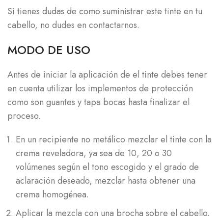
Si tienes dudas de como suministrar este tinte en tu
cabello, no dudes en contactarnos.
MODO DE USO
Antes de iniciar la aplicación de el tinte debes tener
en cuenta utilizar los implementos de protección
como son guantes y tapa bocas hasta finalizar el
proceso.
En un recipiente no metálico mezclar el tinte con la
crema reveladora, ya sea de 10, 20 o 30
volúmenes según el tono escogido y el grado de
aclaración deseado, mezclar hasta obtener una
crema homogénea.
Aplicar la mezcla con una brocha sobre el cabello.