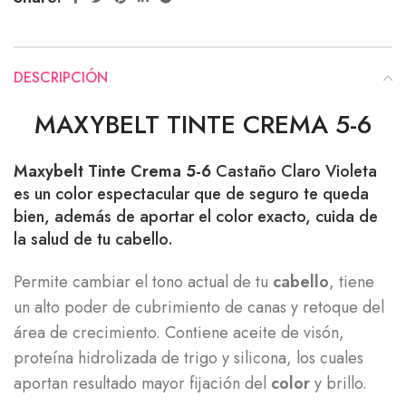
DESCRIPCIÓN
MAXYBELT TINTE CREMA 5-6
Maxybelt Tinte Crema 5-6
Castaño Claro Violeta
es un color espectacular que de seguro te queda
bien, además de aportar el color exacto, cuida de
la salud de tu cabello.
Permite cambiar el tono actual de tu
cabello
, tiene
un alto poder de cubrimiento de canas y retoque del
área de crecimiento. Contiene aceite de visón,
proteína hidrolizada de trigo y silicona, los cuales
aportan resultado mayor fijación del
color
y brillo.