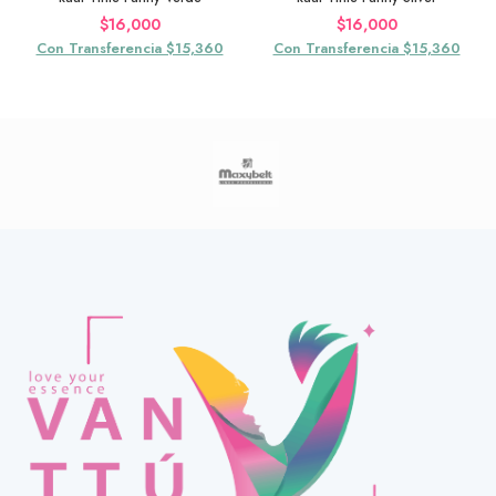
$
16,000
$
16,000
Con Transferencia $15,360
Con Transferencia $15,360