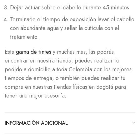
Dejar actuar sobre el cabello durante 45 minutos.
Terminado el tiempo de exposición lavar el cabello
con abundante agua y sellar la cutícula con el
tratamiento.
Esta
gama de tintes
y muchas mas, las podrás
encontrar en nuestra tienda, puedes realizar tu
pedido a domicilio a toda Colombia con los mejores
tiempos de entrega, o también puedes realizar tu
compra en nuestras tiendas físicas en Bogotá para
tener una mejor asesoría.
INFORMACIÓN ADICIONAL