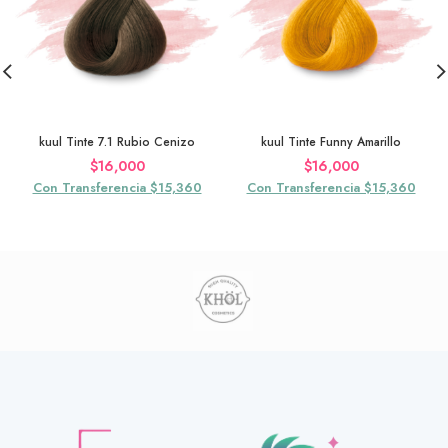
kuul Tinte 7.1 Rubio Cenizo
kuul Tinte Funny Amarillo
$
16,000
$
16,000
Con Transferencia $15,360
Con Transferencia $15,360