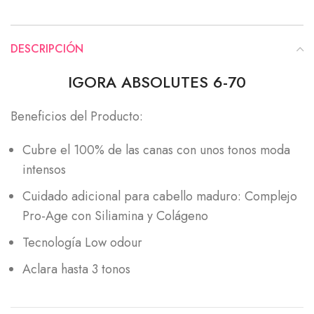
DESCRIPCIÓN
IGORA ABSOLUTES 6-70
Beneficios del Producto:
Cubre el 100% de las canas con unos tonos moda
intensos
Cuidado adicional para cabello maduro: Complejo
Pro-Age con Siliamina y Colágeno
Tecnología Low odour
Aclara hasta 3 tonos