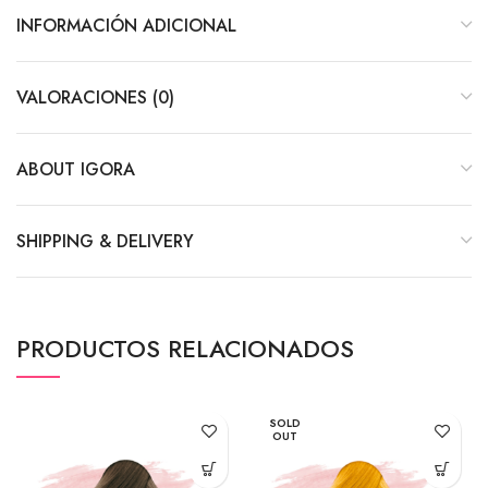
INFORMACIÓN ADICIONAL
VALORACIONES (0)
ABOUT IGORA
SHIPPING & DELIVERY
PRODUCTOS RELACIONADOS
SOLD
OUT