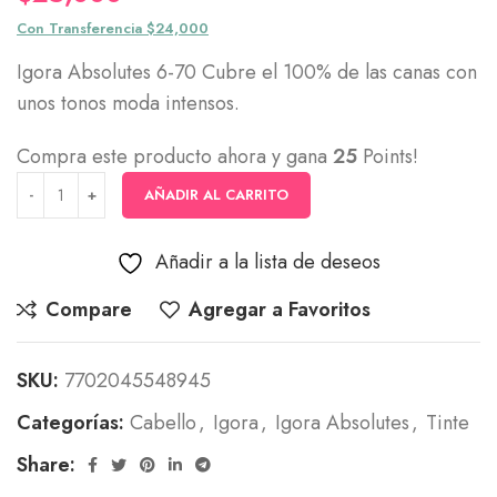
Con Transferencia $24,000
Igora Absolutes 6-70 Cubre el 100% de las canas con
unos tonos moda intensos.
Compra este producto ahora y gana
25
Points!
AÑADIR AL CARRITO
Añadir a la lista de deseos
Compare
Agregar a Favoritos
SKU:
7702045548945
Categorías:
Cabello
,
Igora
,
Igora Absolutes
,
Tinte
Share: