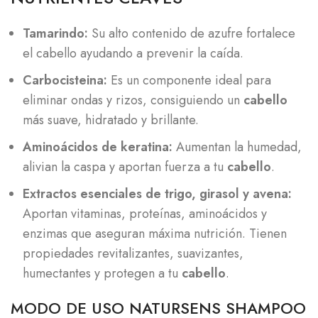
Tamarindo:
Su alto contenido de azufre fortalece
el cabello ayudando a prevenir la caída.
Carbocisteina:
Es un componente ideal para
eliminar ondas y rizos, consiguiendo un
cabello
más suave, hidratado y brillante.
Aminoácidos de keratina:
Aumentan la humedad,
alivian la caspa y aportan fuerza a tu
cabello
.
Extractos esenciales de trigo, girasol y avena:
Aportan vitaminas, proteínas, aminoácidos y
enzimas que aseguran máxima nutrición. Tienen
propiedades revitalizantes, suavizantes,
humectantes y protegen a tu
cabello
.
MODO DE USO NATURSENS SHAMPOO