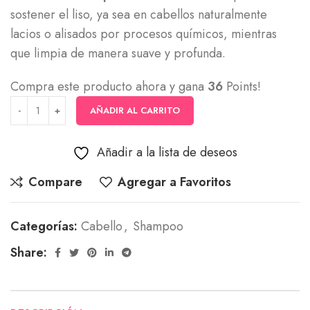
sostener el liso, ya sea en cabellos naturalmente
lacios o alisados por procesos químicos, mientras
que limpia de manera suave y profunda.
Compra este producto ahora y gana
36
Points!
AÑADIR AL CARRITO
Añadir a la lista de deseos
Compare
Agregar a Favoritos
Categorías:
Cabello
,
Shampoo
Share: