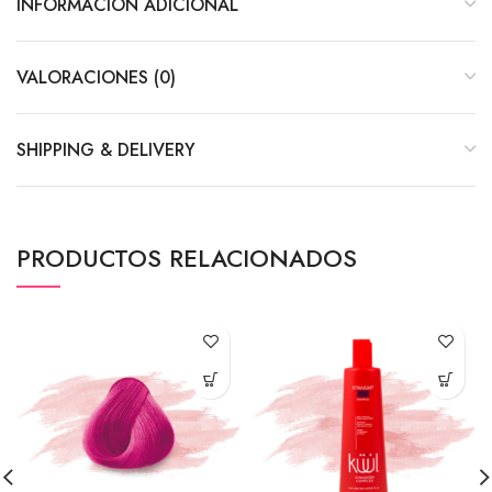
INFORMACIÓN ADICIONAL
VALORACIONES (0)
SHIPPING & DELIVERY
PRODUCTOS RELACIONADOS