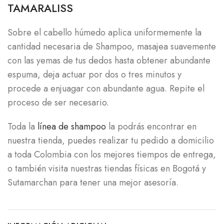
TAMARALISS
Sobre el cabello húmedo aplica uniformemente la
cantidad necesaria de Shampoo, masajea suavemente
con las yemas de tus dedos hasta obtener abundante
espuma, deja actuar por dos o tres minutos y
procede a enjuagar con abundante agua. Repite el
proceso de ser necesario.
Toda la
línea de shampoo
la podrás encontrar en
nuestra tienda, puedes realizar tu pedido a domicilio
a toda Colombia con los mejores tiempos de entrega,
o también visita nuestras tiendas físicas en Bogotá y
Sutamarchan para tener una mejor asesoría.