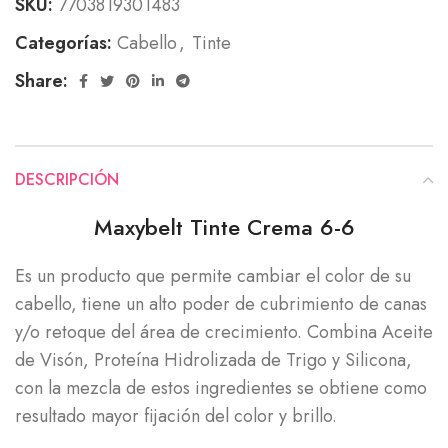
SKU:
7703819301483
Categorías:
Cabello
,
Tinte
Share:
DESCRIPCIÓN
Maxybelt Tinte Crema 6-6
Es un producto que permite cambiar el color de su
cabello, tiene un alto poder de cubrimiento de canas
y/o retoque del área de crecimiento. Combina Aceite
de Visón, Proteína Hidrolizada de Trigo y Silicona,
con la mezcla de estos ingredientes se obtiene como
resultado mayor fijación del color y brillo.