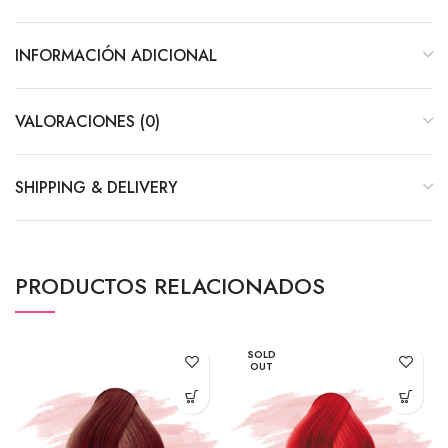
INFORMACIÓN ADICIONAL
VALORACIONES (0)
SHIPPING & DELIVERY
PRODUCTOS RELACIONADOS
SOLD
OUT