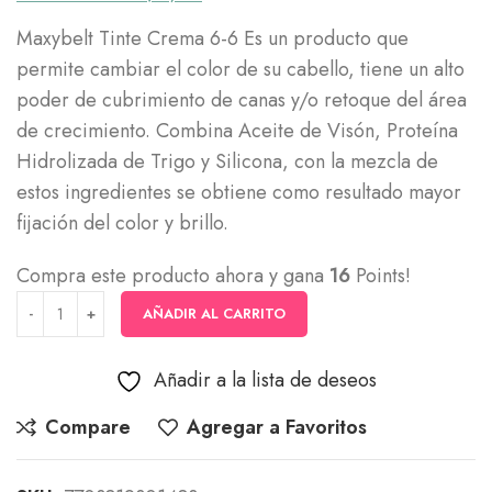
Maxybelt Tinte Crema 6-6 Es un producto que
permite cambiar el color de su cabello, tiene un alto
poder de cubrimiento de canas y/o retoque del área
de crecimiento. Combina Aceite de Visón, Proteína
Hidrolizada de Trigo y Silicona, con la mezcla de
estos ingredientes se obtiene como resultado mayor
fijación del color y brillo.
Compra este producto ahora y gana
16
Points!
AÑADIR AL CARRITO
Añadir a la lista de deseos
Compare
Agregar a Favoritos