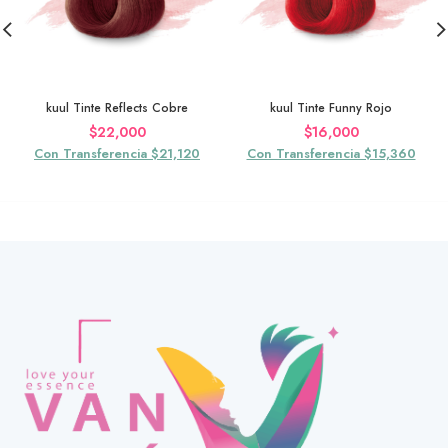
kuul Tinte Reflects Cobre
kuul Tinte Funny Rojo
$
22,000
$
16,000
Con Transferencia $21,120
Con Transferencia $15,360