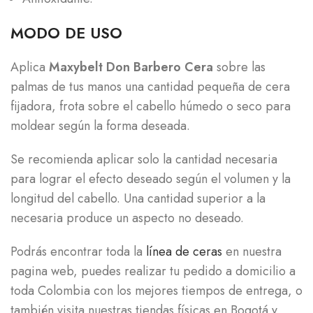
MODO DE USO
Aplica
Maxybelt Don Barbero Cera
sobre las
palmas de tus manos una cantidad pequeña de cera
fijadora, frota sobre el cabello húmedo o seco para
moldear según la forma deseada.
Se recomienda aplicar solo la cantidad necesaria
para lograr el efecto deseado según el volumen y la
longitud del cabello. Una cantidad superior a la
necesaria produce un aspecto no deseado.
Podrás encontrar toda la
línea de ceras
en nuestra
pagina web, puedes realizar tu pedido a domicilio a
toda Colombia con los mejores tiempos de entrega, o
también visita nuestras tiendas físicas en Bogotá y