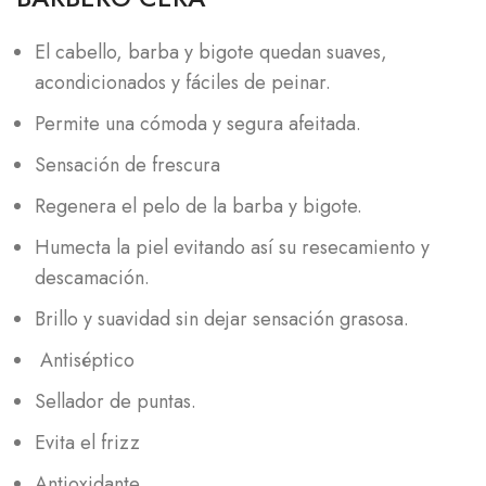
El cabello, barba y bigote quedan suaves,
acondicionados y fáciles de peinar.
Permite una cómoda y segura afeitada.
Sensación de frescura
Regenera el pelo de la barba y bigote.
Humecta la piel evitando así su resecamiento y
descamación.
Brillo y suavidad sin dejar sensación grasosa.
Antiséptico
Sellador de puntas.
Evita el frizz
Antioxidante.