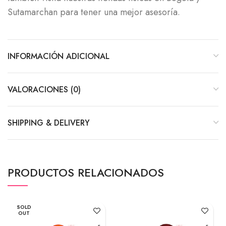
Sutamarchan para tener una mejor asesoría.
INFORMACIÓN ADICIONAL
VALORACIONES (0)
SHIPPING & DELIVERY
PRODUCTOS RELACIONADOS
SOLD
OUT