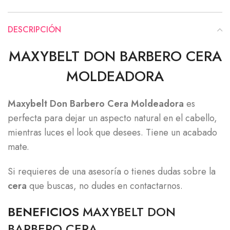
DESCRIPCIÓN
MAXYBELT DON BARBERO CERA
MOLDEADORA
Maxybelt Don Barbero Cera Moldeadora
es
perfecta para dejar un aspecto natural en el cabello,
mientras luces el look que desees. Tiene un acabado
mate.
Si requieres de una asesoría o tienes dudas sobre la
cera
que buscas, no dudes en contactarnos.
BENEFICIOS
MAXYBELT DON
BARBERO CERA