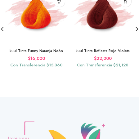
kuul Tinte Funny Naranja Neón
kuul Tinte Reflects Rojo Violeta
$
16,000
$
22,000
Con Transferencia $15,360
Con Transferencia $21,120