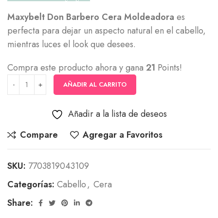
Maxybelt Don Barbero Cera Moldeadora
es
perfecta para dejar un aspecto natural en el cabello,
mientras luces el look que desees.
Compra este producto ahora y gana
21
Points!
AÑADIR AL CARRITO
Añadir a la lista de deseos
Compare
Agregar a Favoritos
SKU:
7703819043109
Categorías:
Cabello
,
Cera
Share: