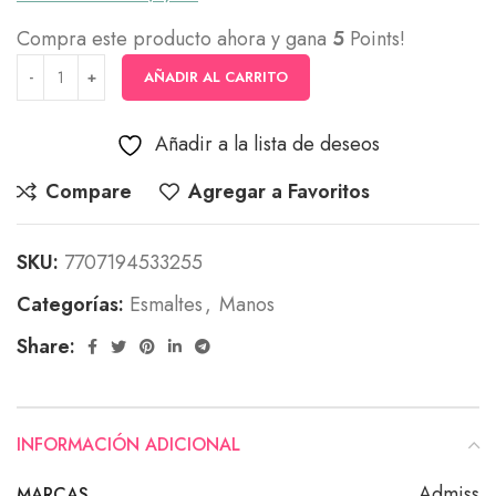
Compra este producto ahora y gana
5
Points!
AÑADIR AL CARRITO
Añadir a la lista de deseos
Compare
Agregar a Favoritos
SKU:
7707194533255
Categorías:
Esmaltes
,
Manos
Share:
INFORMACIÓN ADICIONAL
Admiss
MARCAS