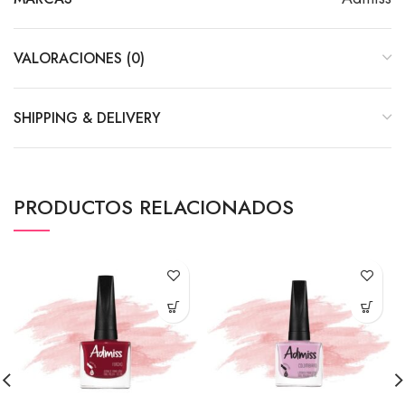
VALORACIONES (0)
SHIPPING & DELIVERY
PRODUCTOS RELACIONADOS