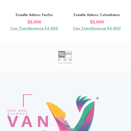
Esmalte Admiss Fercho
Esmalte Admiss Colombiano
$
5,000
$
5,000
Con Transferencia $4,800
Con Transferencia $4,800