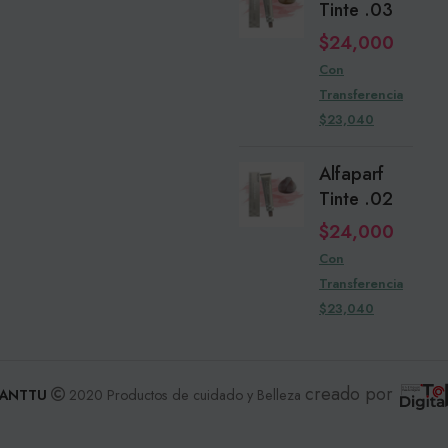
Tinte .03
$
24,000
Con
Transferencia
$23,040
Alfaparf
Tinte .02
$
24,000
Con
Transferencia
$23,040
creado por
ANTTU
2020 Productos de cuidado y Belleza