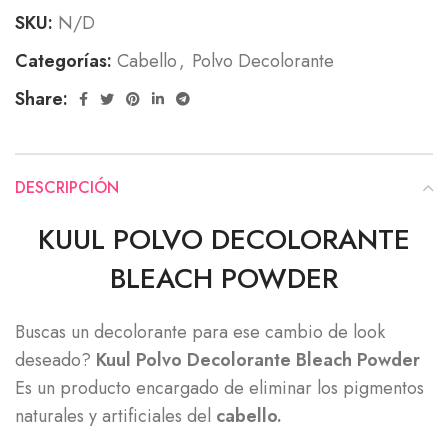
SKU:
N/D
Categorías:
Cabello
,
Polvo Decolorante
Share:
DESCRIPCIÓN
KUUL POLVO DECOLORANTE
BLEACH POWDER
Buscas un decolorante para ese cambio de look
deseado?
Kuul Polvo Decolorante Bleach Powder
Es un producto encargado de eliminar los pigmentos
naturales y artificiales del
cabello.