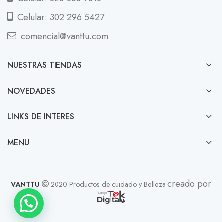
Celular: 302 296 5427
comencial@vanttu.com
NUESTRAS TIENDAS
NOVEDADES
LINKS DE INTERES
MENU
creado por
VANTTU
2020 Productos de cuidado y Belleza