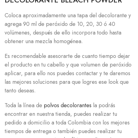
Coloca aproximadamente una tapa del decolorante y
agrega 90 ml de peróxido de 10, 20, 30 ó 40
volúmenes, después de ello incorpora todo hasta
obtener una mezcla homogénea.
Es recomendable asesorarte de cuanto tiempo dejar
el producto en tu cabello y que volumen de peróxido
aplicar, para ello nos puedes contactar y te daremos
las mejores soluciones para que logres ese look que
tanto deseas.
Toda la línea de
polvos decolorantes
la podrás
encontrar en nuestra tienda, puedes realizar tu
pedido a domicilio a toda Colombia con los mejores
tiempos de entrega o también puedes realizar tu