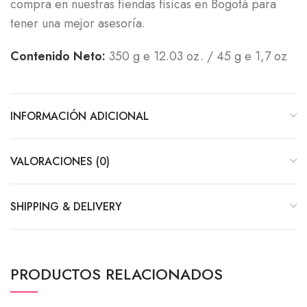
compra en nuestras tiendas físicas en Bogotá para
tener una mejor asesoría.
Contenido Neto:
350 g e 12.03 oz. / 45 g e 1,7 oz
INFORMACIÓN ADICIONAL
VALORACIONES (0)
SHIPPING & DELIVERY
PRODUCTOS RELACIONADOS