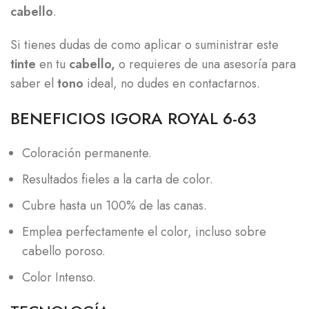
cabello
.
Si tienes dudas de como aplicar o suministrar este
tinte
en tu
cabello,
o requieres de una asesoría para
saber el
tono
ideal, no dudes en contactarnos.
BENEFICIOS IGORA ROYAL 6-63
Coloración permanente.
Resultados fieles a la carta de color.
Cubre hasta un 100% de las canas.
Emplea perfectamente el color, incluso sobre
cabello poroso.
Color Intenso.