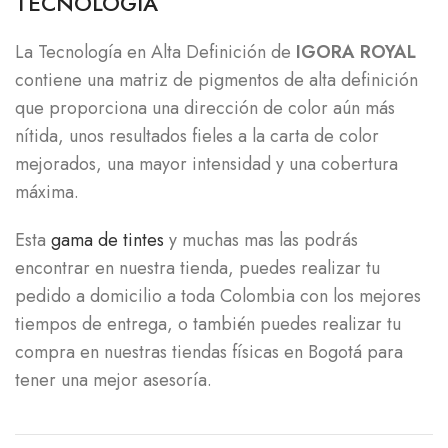
TECNOLOGÍA
La Tecnología en Alta Definición de
IGORA ROYAL
contiene una matriz de pigmentos de alta definición
que proporciona una dirección de color aún más
nítida, unos resultados fieles a la carta de color
mejorados, una mayor intensidad y una cobertura
máxima.
Esta
gama de tintes
y muchas mas las podrás
encontrar en nuestra tienda, puedes realizar tu
pedido a domicilio a toda Colombia con los mejores
tiempos de entrega, o también puedes realizar tu
compra en nuestras tiendas físicas en Bogotá para
tener una mejor asesoría.