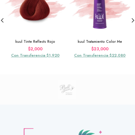
kuul Tinte Reflects Rojo
kuul Tratamiento Color Me
$
2,000
$
23,000
Con Transferencia $1,920
Con Transferencia $22,080