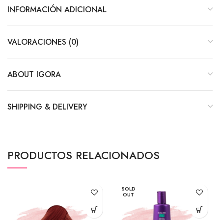
INFORMACIÓN ADICIONAL
VALORACIONES (0)
ABOUT IGORA
SHIPPING & DELIVERY
PRODUCTOS RELACIONADOS
SOLD
OUT