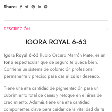
Share:
DESCRIPCIÓN
IGORA ROYAL 6-63
Igora Royal 6-63
Rubio Oscuro Marrón Mate, es un
tono
espectacular que de seguro te queda bien.
Contiene un sistema de coloración profesional
permanente y preciso para dar el
color
deseado.
Tiene una alta cantidad de pigmentación para un
cubrimiento total de canas y retoque en el área de
crecimiento. Además tiene una alta cantidad
componentes clave para cuidar de la vitalidad de tu