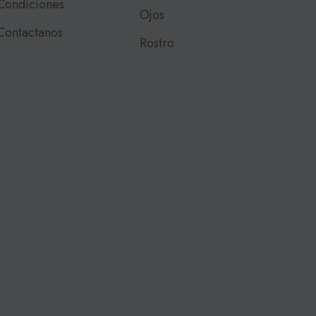
Condiciones
Ojos
Contactanos
Rostro