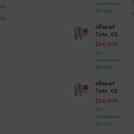
Transferencia
nto
$23,040
nto
Alfaparf
Tinte .03
$
24,000
Con
Transferencia
$23,040
Alfaparf
Tinte .02
$
24,000
Con
Transferencia
$23,040