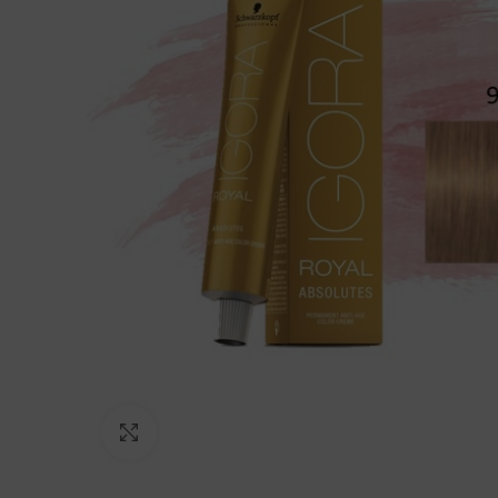
Click to enlarge