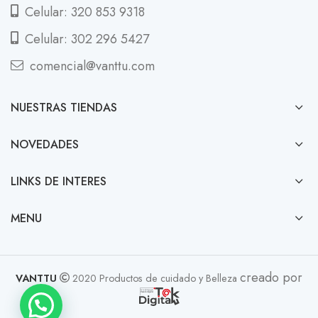
Celular: 320 853 9318
Celular: 302 296 5427
comencial@vanttu.com
NUESTRAS TIENDAS
NOVEDADES
LINKS DE INTERES
MENU
creado por
VANTTU
2020 Productos de cuidado y Belleza