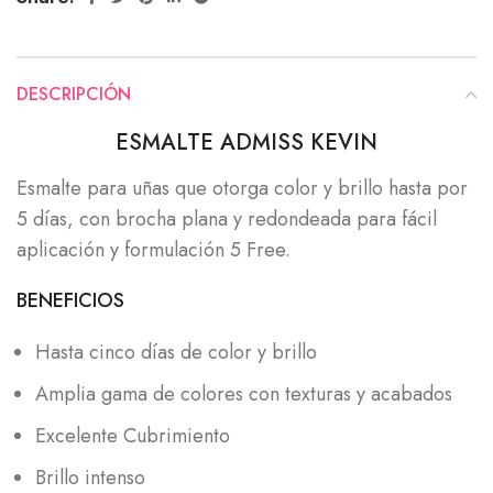
DESCRIPCIÓN
ESMALTE ADMISS KEVIN
Esmalte para uñas que otorga color y brillo hasta por
5 días, con brocha plana y redondeada para fácil
aplicación y formulación 5 Free.
BENEFICIOS
Hasta cinco días de color y brillo
Amplia gama de colores con texturas y acabados
Excelente Cubrimiento
Brillo intenso