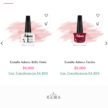
Esmalte Admiss Brillo Hielo
Esmalte Admiss Fercho
$
5,000
$
5,000
Con Transferencia $4,800
Con Transferencia $4,800