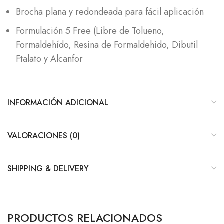
Brocha plana y redondeada para fácil aplicación
Formulación 5 Free (Libre de Tolueno,
Formaldehído, Resina de Formaldehido, Dibutil
Ftalato y Alcanfor
INFORMACIÓN ADICIONAL
VALORACIONES (0)
SHIPPING & DELIVERY
PRODUCTOS RELACIONADOS