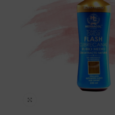
Click to enlarge