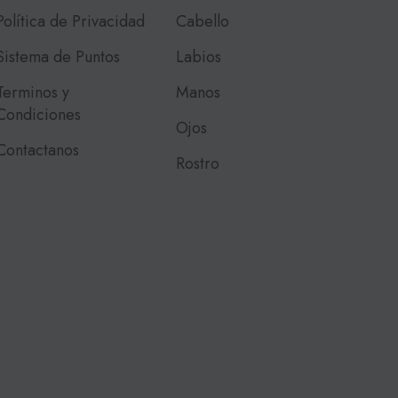
Política de Privacidad
Cabello
Sistema de Puntos
Labios
Terminos y
Manos
Condiciones
Ojos
Contactanos
Rostro