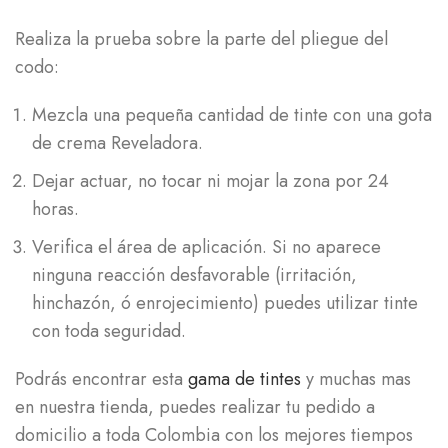
Realiza la prueba sobre la parte del pliegue del
codo:
Mezcla una pequeña cantidad de tinte con una gota
de crema Reveladora.
Dejar actuar, no tocar ni mojar la zona por 24
horas.
Verifica el área de aplicación. Si no aparece
ninguna reacción desfavorable (irritación,
hinchazón, ó enrojecimiento) puedes utilizar tinte
con toda seguridad.
Podrás encontrar esta
gama de tintes
y muchas mas
en nuestra tienda, puedes realizar tu pedido a
domicilio a toda Colombia con los mejores tiempos