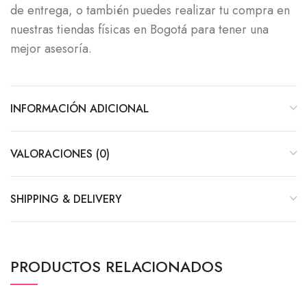
de entrega, o también puedes realizar tu compra en
nuestras tiendas físicas en Bogotá para tener una
mejor asesoría.
INFORMACIÓN ADICIONAL
VALORACIONES (0)
SHIPPING & DELIVERY
PRODUCTOS RELACIONADOS