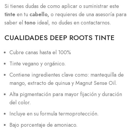
Si tienes dudas de como aplicar o suministrar este
tinte
en tu
cabello,
o requieres de una asesoría para
saber el
tono
ideal, no dudes en contactarnos.
CUALIDADES DEEP ROOTS TINTE
Cubre canas hasta el 100%
Tinte vegano y orgánico.
Contiene ingredientes clave como: mantequilla de
mango, extracto de quinua y Magnut Sense Oil.
Alta pigmentación para mayor fijación y duración
del color.
Incluye en su formula termoprotección.
Bajo porcentaje de amoniaco.