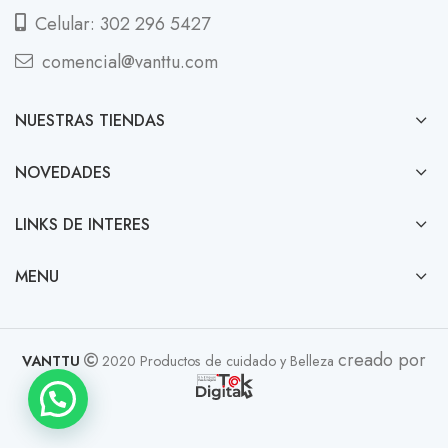
Celular: 302 296 5427
comencial@vanttu.com
NUESTRAS TIENDAS
NOVEDADES
LINKS DE INTERES
MENU
creado por
VANTTU
2020 Productos de cuidado y Belleza