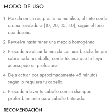
MODO DE USO
Mezcla en un recipiente no metálico, el tinte con la
crema reveladora (10, 20, 30, 40), según el tono
que deseas.
Revuelve hasta tener una mezcla homogénea.
Procede a aplicar la mezcla con una brocha limpia
sobre todo tu cabello, con la técnica que te haya
aconsejado un profesional.
Deja actuar por aproximadamente 45 minutos,
según lo requiera tu cabello.
Procede a lavar tu cabello con un shampoo
preferiblemente para cabello tinturado.
RECOMENDACIÓN