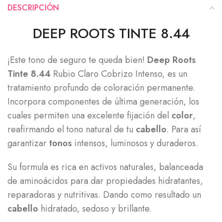
DESCRIPCIÓN
DEEP ROOTS TINTE 8.44
¡Este tono de seguro te queda bien!
Deep Roots
Tinte 8.44
Rubio Claro Cobrizo Intenso, es un
tratamiento profundo de coloración permanente.
Incorpora componentes de última generación, los
cuales permiten una excelente fijación del
color
,
reafirmando el tono natural de tu
cabello
. Para así
garantizar
tonos
intensos, luminosos y duraderos.
Su formula es rica en activos naturales, balanceada
de aminoácidos para dar propiedades hidratantes,
reparadoras y nutritivas. Dando como resultado un
cabello
hidratado, sedoso y brillante.