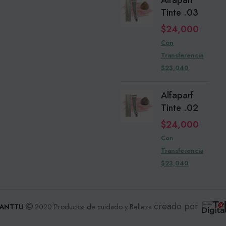
Tinte .03
$
24,000
Con
Transferencia
$23,040
Alfaparf
Tinte .02
$
24,000
Con
Transferencia
$23,040
creado por
ANTTU
2020 Productos de cuidado y Belleza