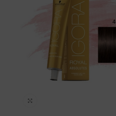
Click to enlarge