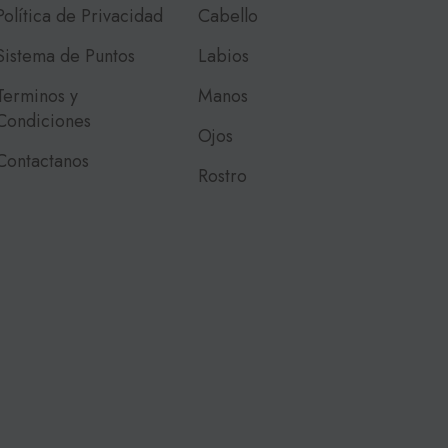
Política de Privacidad
Cabello
Sistema de Puntos
Labios
Terminos y
Manos
Condiciones
Ojos
Contactanos
Rostro