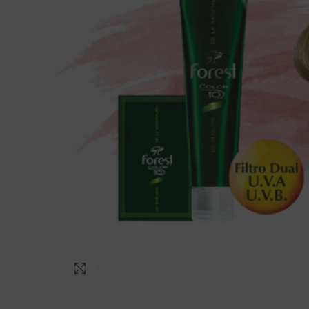
Click to enlarge