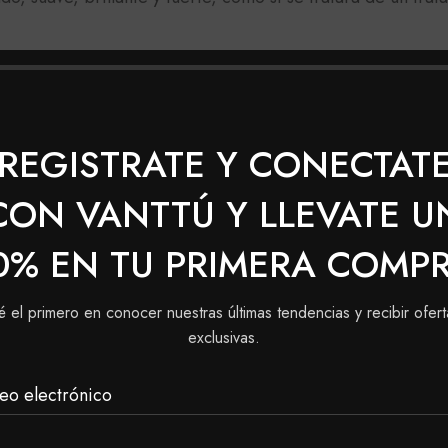
REGISTRATE Y CONECTAT
CON VANTTÚ Y LLEVATE U
0% EN TU PRIMERA COMP
é el primero en conocer nuestras últimas tendencias y recibir ofert
exclusivas.
eo electrónico