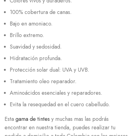
Colores vivos y duraderos.
100% cobertura de canas.
Bajo en amoniaco.
Brillo extremo.
Suavidad y sedosidad.
Hidratación profunda.
Protección solar dual: UVA y UVB.
Tratamiento oleo reparador.
Aminoácidos esenciales y reparadores.
Evita la resequedad en el cuero cabelludo.
Esta
gama de tintes
y muchas mas las podrás
encontrar en nuestra tienda, puedes realizar tu