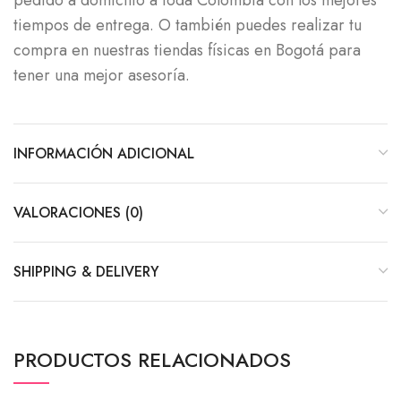
pedido a domicilio a toda Colombia con los mejores
tiempos de entrega. O también puedes realizar tu
compra en nuestras tiendas físicas en Bogotá para
tener una mejor asesoría.
INFORMACIÓN ADICIONAL
VALORACIONES (0)
SHIPPING & DELIVERY
PRODUCTOS RELACIONADOS