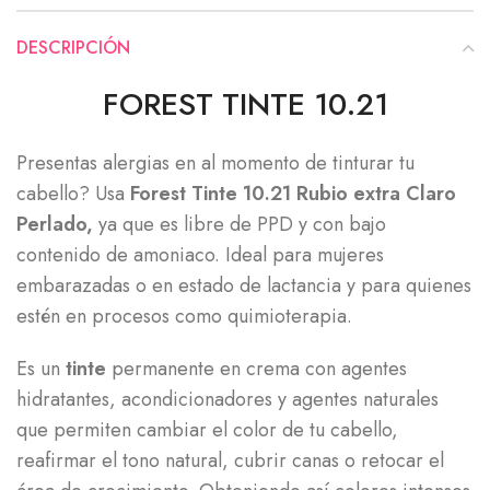
DESCRIPCIÓN
FOREST TINTE 10.21
Presentas alergias en al momento de tinturar tu
cabello? Usa
Forest Tinte 10.21 Rubio extra Claro
Perlado,
ya que es libre de PPD y con bajo
contenido de amoniaco. Ideal para mujeres
embarazadas o en estado de lactancia y para quienes
estén en procesos como quimioterapia.
Es un
tinte
permanente en crema con agentes
hidratantes, acondicionadores y agentes naturales
que permiten cambiar el color de tu cabello,
reafirmar el tono natural, cubrir canas o retocar el