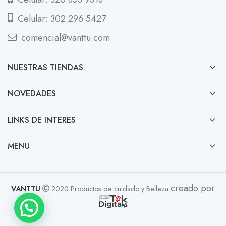
Celular: 302 296 5427
comencial@vanttu.com
NUESTRAS TIENDAS
NOVEDADES
LINKS DE INTERES
MENU
creado por
VANTTU
2020 Productos de cuidado y Belleza