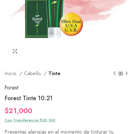
Click to enlarge
Inicio
Cabello
Tinte
Forest
Forest Tinte 10.21
$
21,000
Con Transferencia $20,160
Presentas alergias en al momento de tinturar tu