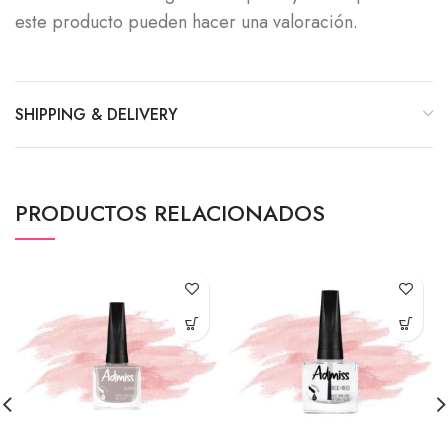
este producto pueden hacer una valoración.
SHIPPING & DELIVERY
PRODUCTOS RELACIONADOS