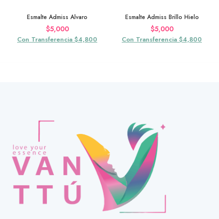
Esmalte Admiss Alvaro
Esmalte Admiss Brillo Hielo
$
5,000
$
5,000
Con Transferencia $4,800
Con Transferencia $4,800