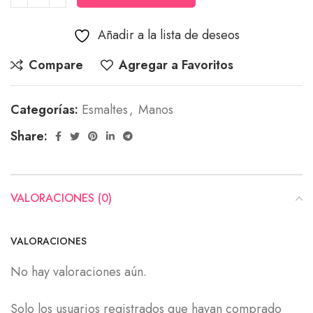
Añadir a la lista de deseos
Compare
Agregar a Favoritos
Categorías:
Esmaltes
,
Manos
Share:
VALORACIONES (0)
VALORACIONES
No hay valoraciones aún.
Solo los usuarios registrados que hayan comprado