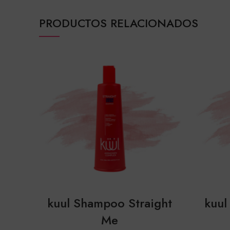
PRODUCTOS RELACIONADOS
kuul Shampoo Straight
kuul
Me