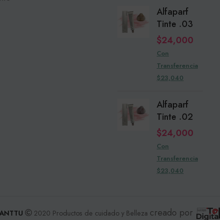
Alfaparf
Tinte .03
$
24,000
Con
Transferencia
$23,040
Alfaparf
Tinte .02
$
24,000
Con
Transferencia
$23,040
creado por
ANTTU
2020 Productos de cuidado y Belleza