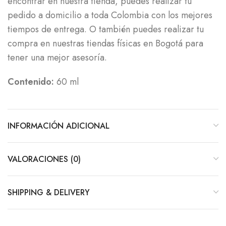
encontrar en nuestra tienda, puedes realizar tu
pedido a domicilio a toda Colombia con los mejores
tiempos de entrega. O también puedes realizar tu
compra en nuestras tiendas físicas en Bogotá para
tener una mejor asesoría.
Contenido:
60 ml
INFORMACIÓN ADICIONAL
VALORACIONES (0)
SHIPPING & DELIVERY