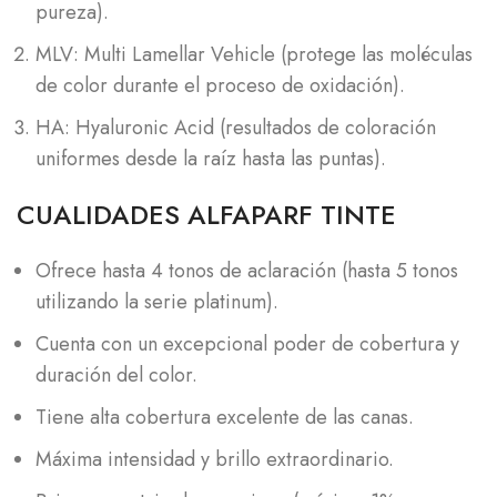
pureza).
MLV: Multi Lamellar Vehicle (protege las moléculas
de color durante el proceso de oxidación).
HA: Hyaluronic Acid (resultados de coloración
uniformes desde la raíz hasta las puntas).
CUALIDADES ALFAPARF TINTE
Ofrece hasta 4 tonos de aclaración (hasta 5 tonos
utilizando la serie platinum).
Cuenta con un excepcional poder de cobertura y
duración del color.
Tiene alta cobertura excelente de las canas.
Máxima intensidad y brillo extraordinario.