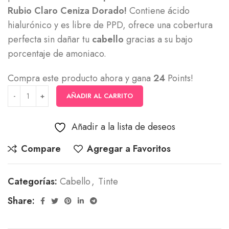
Rubio Claro Ceniza Dorado!
Contiene ácido
hialurónico y es libre de PPD, ofrece una cobertura
perfecta sin dañar tu
cabello
gracias a su bajo
porcentaje de amoniaco.
Compra este producto ahora y gana
24
Points!
AÑADIR AL CARRITO
Añadir a la lista de deseos
Compare
Agregar a Favoritos
Categorías:
Cabello
,
Tinte
Share: