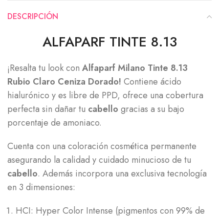
DESCRIPCIÓN
ALFAPARF TINTE 8.13
¡Resalta tu look con
Alfaparf Milano Tinte 8.13
Rubio Claro Ceniza Dorado!
Contiene ácido
hialurónico y es libre de PPD, ofrece una cobertura
perfecta sin dañar tu
cabello
gracias a su bajo
porcentaje de amoniaco.
Cuenta con una coloración cosmética permanente
asegurando la calidad y cuidado minucioso de tu
cabello
. Además incorpora una exclusiva tecnología
en 3 dimensiones:
HCI: Hyper Color Intense (pigmentos con 99% de