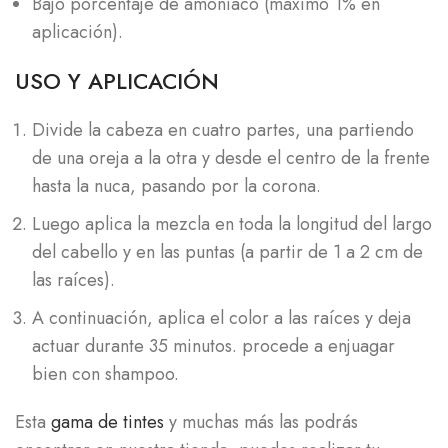
Bajo porcentaje de amoniaco (máximo 1% en
aplicación).
USO Y APLICACIÓN
Divide la cabeza en cuatro partes, una partiendo
de una oreja a la otra y desde el centro de la frente
hasta la nuca, pasando por la corona.
Luego aplica la mezcla en toda la longitud del largo
del cabello y en las puntas (a partir de 1 a 2 cm de
las raíces).
A continuación, aplica el color a las raíces y deja
actuar durante 35 minutos. procede a enjuagar
bien con shampoo.
Esta
gama de tintes
y muchas más las podrás