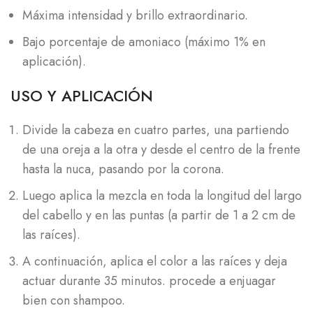
Máxima intensidad y brillo extraordinario.
Bajo porcentaje de amoniaco (máximo 1% en
aplicación).
USO Y APLICACIÓN
Divide la cabeza en cuatro partes, una partiendo
de una oreja a la otra y desde el centro de la frente
hasta la nuca, pasando por la corona.
Luego aplica la mezcla en toda la longitud del largo
del cabello y en las puntas (a partir de 1 a 2 cm de
las raíces).
A continuación, aplica el color a las raíces y deja
actuar durante 35 minutos. procede a enjuagar
bien con shampoo.