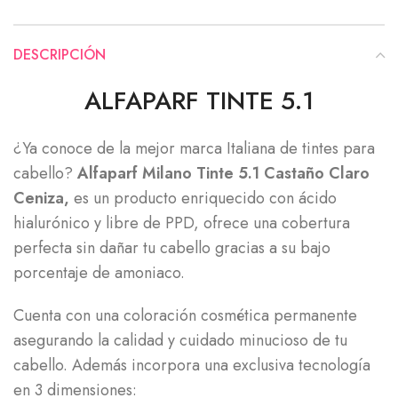
DESCRIPCIÓN
ALFAPARF TINTE 5.1
¿Ya conoce de la mejor marca Italiana de tintes para
cabello?
Alfaparf Milano Tinte 5.1 Castaño Claro
Ceniza,
es un producto enriquecido con ácido
hialurónico y libre de PPD, ofrece una cobertura
perfecta sin dañar tu cabello gracias a su bajo
porcentaje de amoniaco.
Cuenta con una coloración cosmética permanente
asegurando la calidad y cuidado minucioso de tu
cabello. Además incorpora una exclusiva tecnología
en 3 dimensiones: