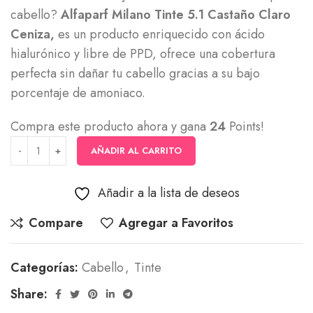
cabello?
Alfaparf Milano Tinte 5.1 Castaño Claro
Ceniza,
es un producto enriquecido con ácido
hialurónico y libre de PPD, ofrece una cobertura
perfecta sin dañar tu cabello gracias a su bajo
porcentaje de amoniaco.
Compra este producto ahora y gana
24
Points!
AÑADIR AL CARRITO
Añadir a la lista de deseos
Compare
Agregar a Favoritos
Categorías:
Cabello
,
Tinte
Share: