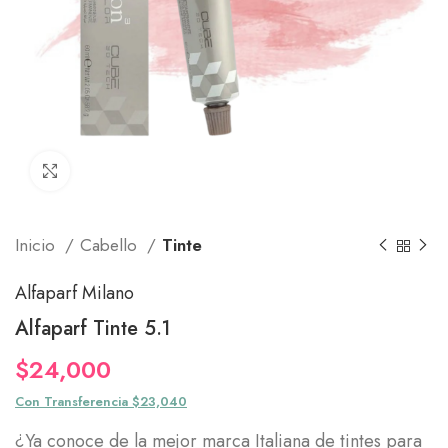
Click to enlarge
Inicio
Cabello
Tinte
Alfaparf Milano
Alfaparf Tinte 5.1
$
24,000
Con Transferencia $23,040
¿Ya conoce de la mejor marca Italiana de tintes para