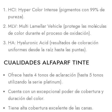
HCI: Hyper Color Intense (pigmentos con 99% de
pureza).
MLV: Multi Lamellar Vehicle (protege las moléculas
de color durante el proceso de oxidación).
HA: Hyaluronic Acid (resultados de coloración
uniformes desde la raíz hasta las puntas).
CUALIDADES ALFAPARF TINTE
Ofrece hasta 4 tonos de aclaración (hasta 5 tonos
utilizando la serie platinum).
Cuenta con un excepcional poder de cobertura y
duración del color.
Tiene alta cobertura excelente de las canas.