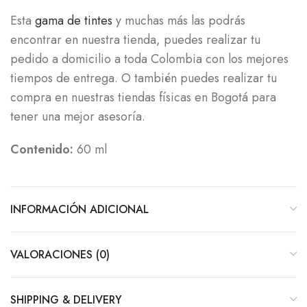
Esta
gama de tintes
y muchas más las podrás
encontrar en nuestra tienda, puedes realizar tu
pedido a domicilio a toda Colombia con los mejores
tiempos de entrega. O también puedes realizar tu
compra en nuestras tiendas físicas en Bogotá para
tener una mejor asesoría.
Contenido:
60 ml
INFORMACIÓN ADICIONAL
VALORACIONES (0)
SHIPPING & DELIVERY