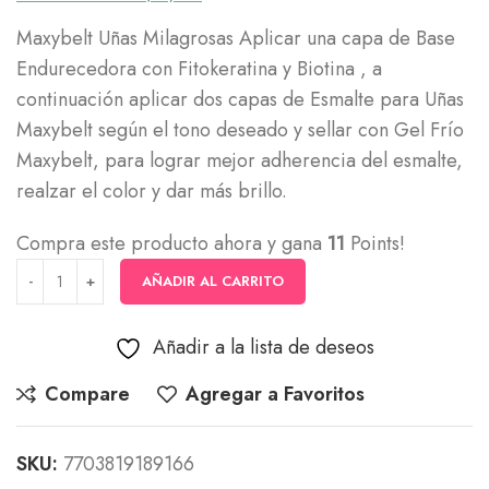
Maxybelt Uñas Milagrosas Aplicar una capa de Base
Endurecedora con Fitokeratina y Biotina , a
continuación aplicar dos capas de Esmalte para Uñas
Maxybelt según el tono deseado y sellar con Gel Frío
Maxybelt, para lograr mejor adherencia del esmalte,
realzar el color y dar más brillo.
Compra este producto ahora y gana
11
Points!
AÑADIR AL CARRITO
Añadir a la lista de deseos
Compare
Agregar a Favoritos
SKU:
7703819189166