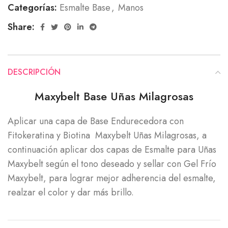
Categorías:
Esmalte Base
,
Manos
Share:
DESCRIPCIÓN
Maxybelt Base Uñas Milagrosas
Aplicar una capa de Base Endurecedora con
Fitokeratina y Biotina Maxybelt Uñas Milagrosas, a
continuación aplicar dos capas de Esmalte para Uñas
Maxybelt según el tono deseado y sellar con Gel Frío
Maxybelt, para lograr mejor adherencia del esmalte,
realzar el color y dar más brillo.