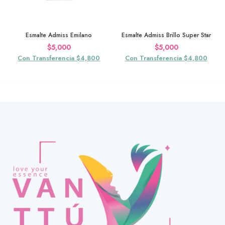
Esmalte Admiss Emilano
Esmalte Admiss Brillo Super Star
$
5,000
$
5,000
Con Transferencia $4,800
Con Transferencia $4,800