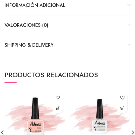
INFORMACIÓN ADICIONAL
VALORACIONES (0)
SHIPPING & DELIVERY
PRODUCTOS RELACIONADOS