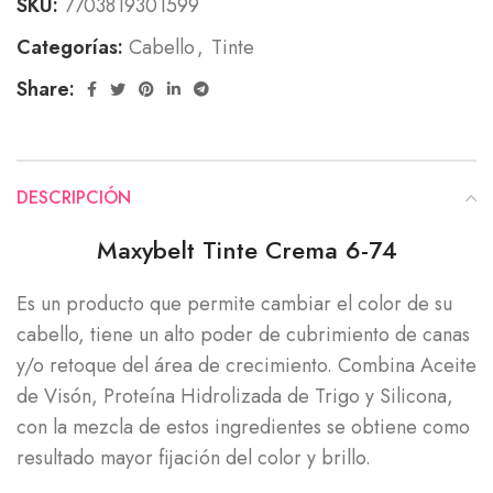
SKU:
7703819301599
Categorías:
Cabello
,
Tinte
Share:
DESCRIPCIÓN
Maxybelt Tinte Crema 6-74
Es un producto que permite cambiar el color de su
cabello, tiene un alto poder de cubrimiento de canas
y/o retoque del área de crecimiento. Combina Aceite
de Visón, Proteína Hidrolizada de Trigo y Silicona,
con la mezcla de estos ingredientes se obtiene como
resultado mayor fijación del color y brillo.