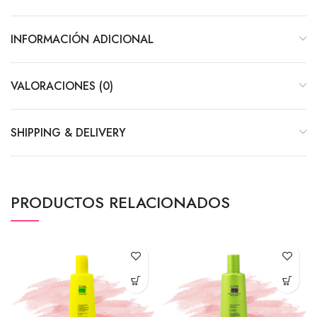
INFORMACIÓN ADICIONAL
VALORACIONES (0)
SHIPPING & DELIVERY
PRODUCTOS RELACIONADOS