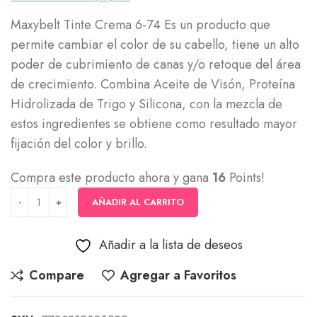
Maxybelt Tinte Crema 6-74 Es un producto que
permite cambiar el color de su cabello, tiene un alto
poder de cubrimiento de canas y/o retoque del área
de crecimiento. Combina Aceite de Visón, Proteína
Hidrolizada de Trigo y Silicona, con la mezcla de
estos ingredientes se obtiene como resultado mayor
fijación del color y brillo.
Compra este producto ahora y gana
16
Points!
AÑADIR AL CARRITO
Añadir a la lista de deseos
Compare
Agregar a Favoritos