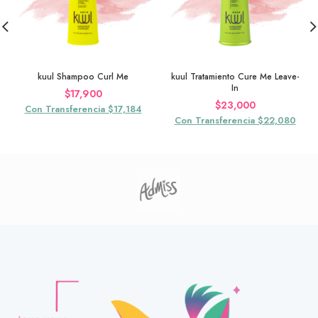
kuul Shampoo Curl Me
kuul Tratamiento Cure Me Leave-
In
$
17,900
$
23,000
Con Transferencia $17,184
Con Transferencia $22,080