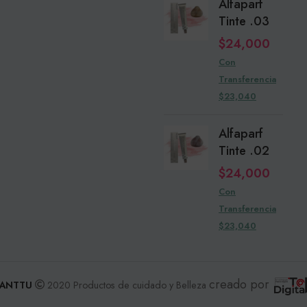
Alfaparf
Tinte .03
$
24,000
Con
Transferencia
$23,040
Alfaparf
Tinte .02
$
24,000
Con
Transferencia
$23,040
creado por
ANTTU
2020 Productos de cuidado y Belleza