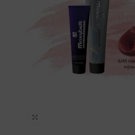
Click to enlarge