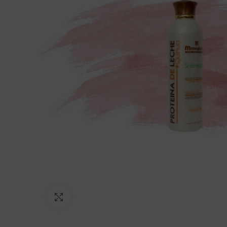
Click to enlarge