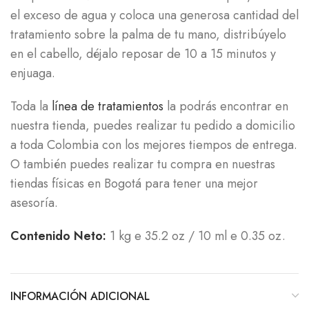
el exceso de agua y coloca una generosa cantidad del
tratamiento sobre la palma de tu mano, distribúyelo
en el cabello, déjalo reposar de 10 a 15 minutos y
enjuaga.
Toda la
línea de tratamientos
la podrás encontrar en
nuestra tienda, puedes realizar tu pedido a domicilio
a toda Colombia con los mejores tiempos de entrega.
O también puedes realizar tu compra en nuestras
tiendas físicas en Bogotá para tener una mejor
asesoría.
Contenido Neto:
1 kg e 35.2 oz / 10 ml e 0.35 oz.
INFORMACIÓN ADICIONAL