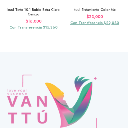
kuul Tinte 10.1 Rubio Extra Claro
kuul Tratamiento Color Me
Cenizo
$
23,000
$
16,000
Con Transferencia $22,080
Con Transferencia $15,360