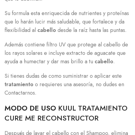
Su formula esta enriquecida de nutrientes y proteínas
que lo harán lucir más saludable, que fortalece y da
flexibilidad al
cabello
desde la raíz hasta las puntas.
Además contiene filtro UV que protege al cabello de
los rayos solares e incluye extracto de aguacate que
ayuda a humectar y dar mas brillo a tu
cabello
.
Si tienes dudas de como suministrar o aplicar este
tratamiento
o requieres una asesoría, no dudes en
Contactarnos.
MODO DE USO
KUUL TRATAMIENTO
CURE ME RECONSTRUCTOR
Después de lavar el cabello con el Shampoo, elimina