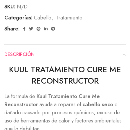
SKU:
N/D
Categorías:
Cabello
,
Tratamiento
Share:
DESCRIPCIÓN
KUUL TRATAMIENTO CURE ME
RECONSTRUCTOR
La formula de
Kuul Tratamiento Cure Me
Reconstructor
ayuda a reparar el
cabello seco
o
dañado causado por procesos químicos, exceso de
uso de herramientas de calor y factores ambientales
que lo debilitan.