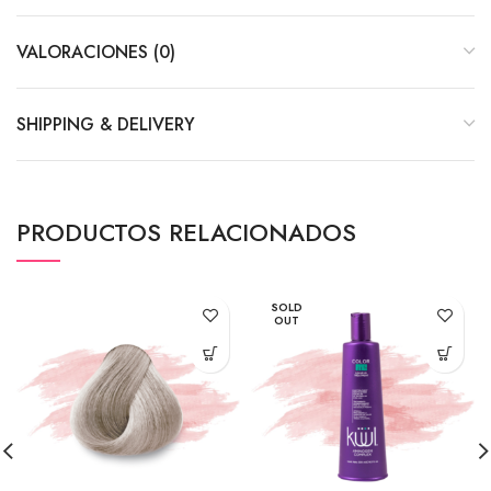
VALORACIONES (0)
SHIPPING & DELIVERY
PRODUCTOS RELACIONADOS
SOLD
OUT