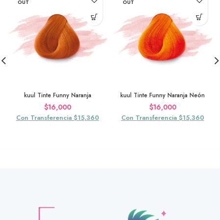
OUT
OUT
kuul Tinte Funny Naranja
kuul Tinte Funny Naranja Neón
$
16,000
$
16,000
Con Transferencia $15,360
Con Transferencia $15,360