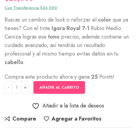
Con Transferencia $24,000
Buscas un cambio de look o reforzar el
color
que ya
tienes? Con el tinte
Igora Royal 7-1
Rubio Medio
Ceniza logras ese
tono
preciso, además contiene un
cuidado avanzado, así tendrás un resultado
profesional y al mismo tiempo evitas daños en tu
cabello
.
Compra este producto ahora y gana
25
Points!
AÑADIR AL CARRITO
Añadir a la lista de deseos
Compare
Agregar a Favoritos