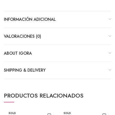
INFORMACIÓN ADICIONAL
VALORACIONES (0)
ABOUT IGORA
SHIPPING & DELIVERY
PRODUCTOS RELACIONADOS
SOLD
SOLD