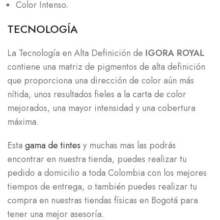
Color Intenso.
TECNOLOGÍA
La Tecnología en Alta Definición de
IGORA ROYAL
contiene una matriz de pigmentos de alta definición
que proporciona una dirección de color aún más
nítida, unos resultados fieles a la carta de color
mejorados, una mayor intensidad y una cobertura
máxima.
Esta
gama de tintes
y muchas mas las podrás
encontrar en nuestra tienda, puedes realizar tu
pedido a domicilio a toda Colombia con los mejores
tiempos de entrega, o también puedes realizar tu
compra en nuestras tiendas físicas en Bogotá para
tener una mejor asesoría.