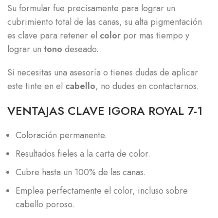
Su formular fue precisamente para lograr un
cubrimiento total de las canas, su alta pigmentación
es clave para retener el
color
por mas tiempo y
lograr un
tono
deseado.
Si necesitas una asesoría o tienes dudas de aplicar
este tinte en el
cabello
, no dudes en contactarnos.
VENTAJAS CLAVE IGORA ROYAL 7-1
Coloración permanente.
Resultados fieles a la carta de color.
Cubre hasta un 100% de las canas.
Emplea perfectamente el color, incluso sobre
cabello poroso.