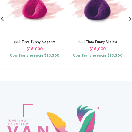
kuul Tinte Funny Magenta
kuul Tinte Funny Violeta
$
16,000
$
16,000
Con Transferencia $15,360
Con Transferencia $15,360