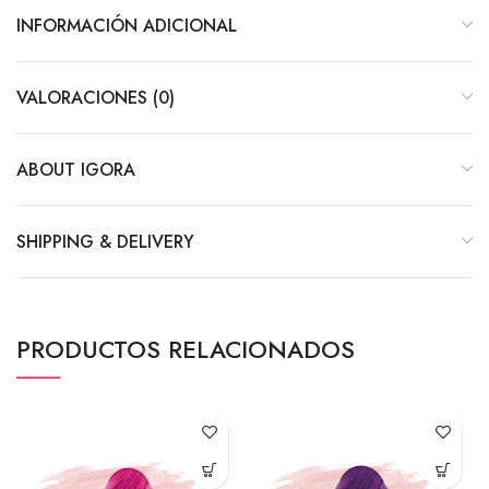
INFORMACIÓN ADICIONAL
VALORACIONES (0)
ABOUT IGORA
SHIPPING & DELIVERY
PRODUCTOS RELACIONADOS