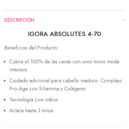
DESCRIPCIÓN
IGORA ABSOLUTES 4-70
Beneficios del Producto:
Cubre el 100% de las canas con unos tonos moda
intensos
Cuidado adicional para cabello maduro: Complejo
Pro-Age con Siliamina y Colágeno
Tecnología Low odour
Aclara hasta 3 tonos