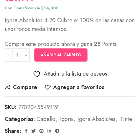
Con Transferencia $24,000
Igora Absolutes 4-70 Cubre el 100% de las canas con
unos tonos moda intensos.
Compra este producto ahora y gana
25
Points!
AÑADIR AL CARRITO
Añadir a la lista de deseos
Compare
Agregar a Favoritos
SKU:
7702045549119
Categorías:
Cabello
,
Igora
,
Igora Absolutes
,
Tinte
Share: