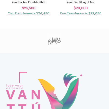
kuul Fix Me Double Shift
kuul Gel Straight Me
$
25,500
$
23,000
Con Transferencia $24,480
Con Transferencia $22,080