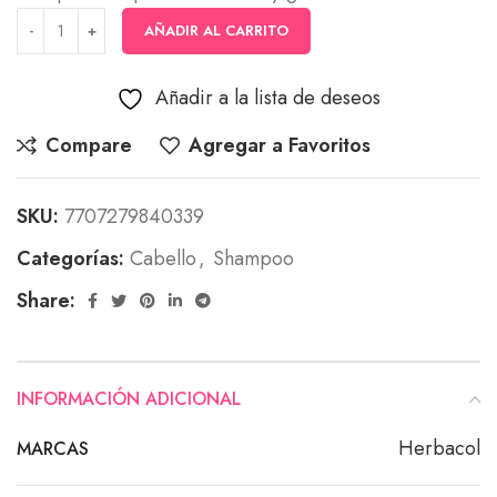
AÑADIR AL CARRITO
Añadir a la lista de deseos
Compare
Agregar a Favoritos
SKU:
7707279840339
Categorías:
Cabello
,
Shampoo
Share:
INFORMACIÓN ADICIONAL
Herbacol
MARCAS