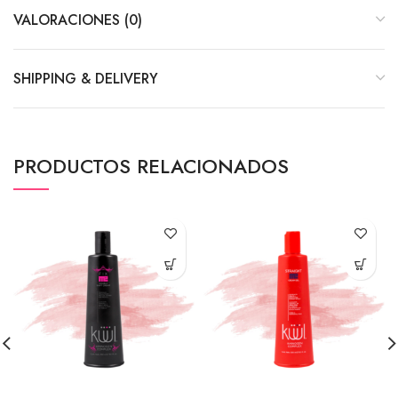
VALORACIONES (0)
SHIPPING & DELIVERY
PRODUCTOS RELACIONADOS