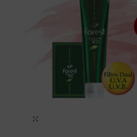
Click to enlarge