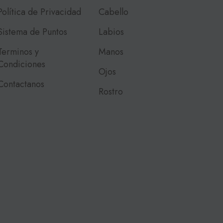
Política de Privacidad
Cabello
Sistema de Puntos
Labios
Terminos y
Manos
Condiciones
Ojos
Contactanos
Rostro