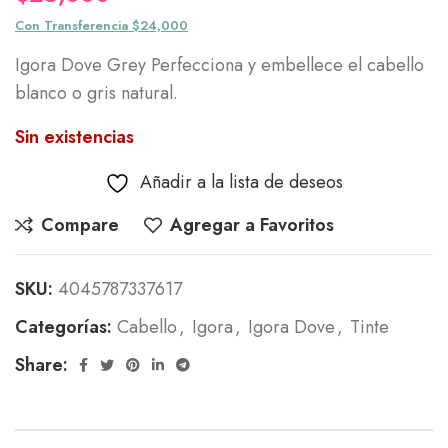
Con Transferencia $24,000
Igora Dove Grey Perfecciona y embellece el cabello
blanco o gris natural.
Sin existencias
Añadir a la lista de deseos
Compare
Agregar a Favoritos
SKU:
4045787337617
Categorías:
Cabello
,
Igora
,
Igora Dove
,
Tinte
Share: