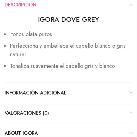
DESCRIPCIÓN
IGORA DOVE GREY
tonos plata puros
Perfecciona y embellece el cabello blanco o gris
natural
Tonaliza suavemente el cabello gris y blanco
INFORMACIÓN ADICIONAL
VALORACIONES (0)
ABOUT IGORA