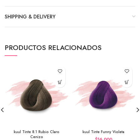
SHIPPING & DELIVERY
PRODUCTOS RELACIONADOS
kuul Tinte 8.1 Rubio Claro
kuul Tinte Funny Violeta
Cenizo
$
16,000