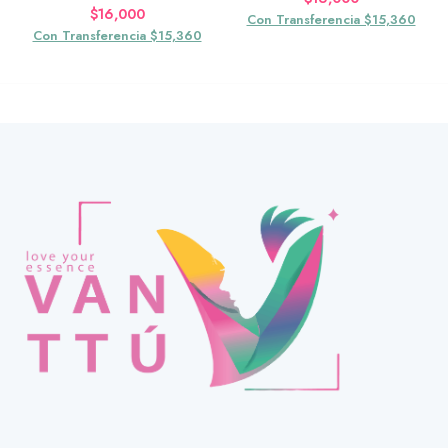
$
16,000
Con Transferencia $15,360
Con Transferencia $15,360