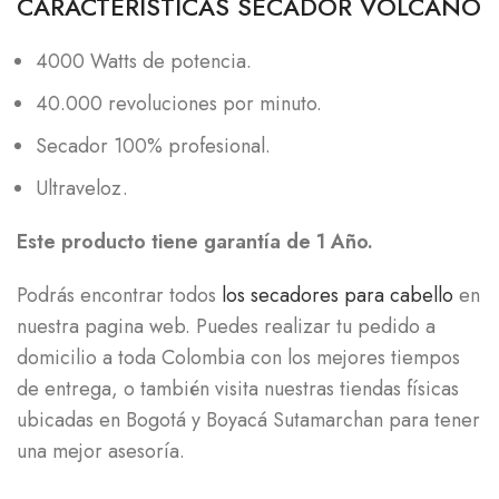
CARACTERISTICAS SECADOR VOLCANO
4000 Watts de potencia.
40.000 revoluciones por minuto.
Secador 100% profesional.
Ultraveloz.
Este producto tiene garantía de 1 Año.
Podrás encontrar todos
los secadores para cabello
en
nuestra pagina web. Puedes realizar tu pedido a
domicilio a toda Colombia con los mejores tiempos
de entrega, o también visita nuestras tiendas físicas
ubicadas en Bogotá y Boyacá Sutamarchan para tener
una mejor asesoría.