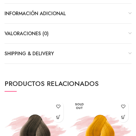
INFORMACIÓN ADICIONAL
VALORACIONES (0)
SHIPPING & DELIVERY
PRODUCTOS RELACIONADOS
SOLD
OUT