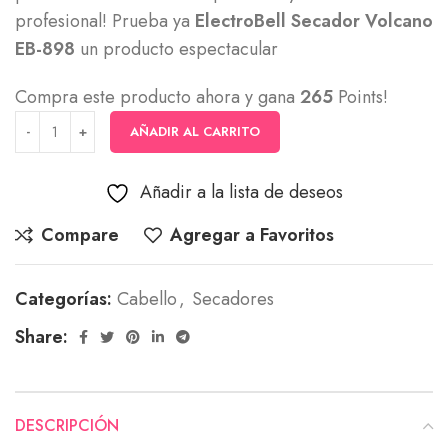
profesional! Prueba ya
ElectroBell Secador Volcano
EB-898
un producto espectacular
Compra este producto ahora y gana
265
Points!
AÑADIR AL CARRITO
Añadir a la lista de deseos
Compare
Agregar a Favoritos
Categorías:
Cabello
,
Secadores
Share:
DESCRIPCIÓN