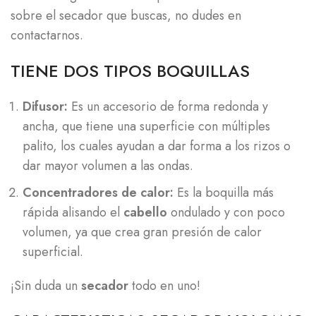
sobre el secador que buscas, no dudes en
contactarnos.
TIENE DOS TIPOS BOQUILLAS
Difusor:
Es un accesorio de forma redonda y
ancha, que tiene una superficie con múltiples
palito, los cuales ayudan a dar forma a los rizos o
dar mayor volumen a las ondas.
Concentradores de calor:
Es la boquilla más
rápida alisando el
cabello
ondulado y con poco
volumen, ya que crea gran presión de calor
superficial.
¡Sin duda un
secador
todo en uno!